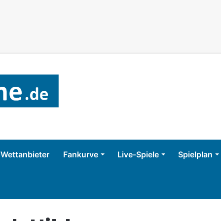
Wettanbieter
Fankurve
Live-Spiele
Spielplan