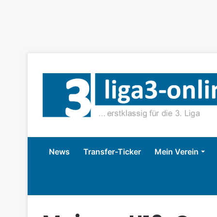
News
Transfer-Ticker
Mein Verein