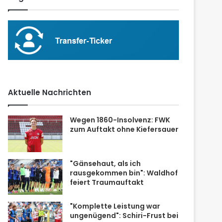
Aktuelle Nachrichten
Wegen 1860-Insolvenz: FWK
zum Auftakt ohne Kiefersauer
"Gänsehaut, als ich
rausgekommen bin": Waldhof
feiert Traumauftakt
"Komplette Leistung war
ungenügend": Schiri-Frust bei