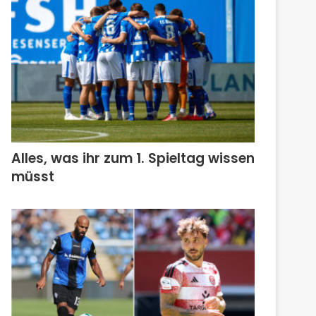
Alles, was ihr zum 1. Spieltag wissen
müsst