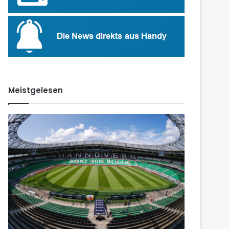
Meistgelesen