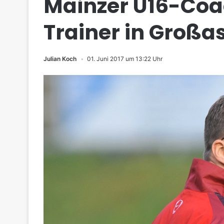
Mainzer U16-Coa
Trainer in Groß
Julian Koch
01. Juni 2017 um 13:22 Uhr