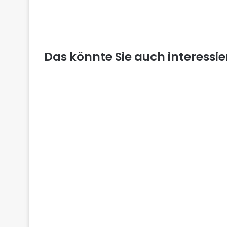
Das könnte Sie auch interessi