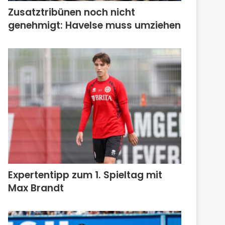
Zusatztribünen noch nicht
genehmigt: Havelse muss umziehen
Expertentipp zum 1. Spieltag mit
Max Brandt