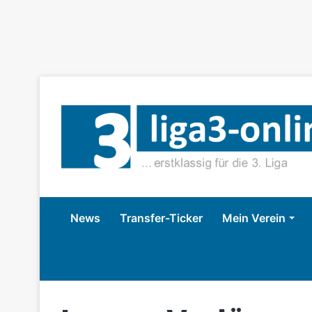
News
Transfer-Ticker
Mein Verein