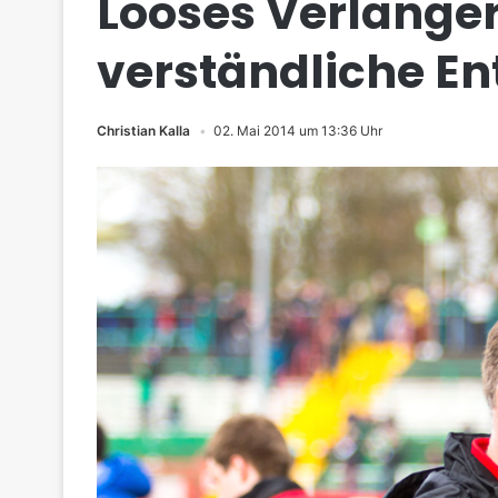
Looses Verlänger
verständliche E
Christian Kalla
02. Mai 2014 um 13:36 Uhr