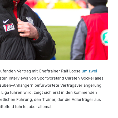
fenden Vertrag mit Cheftrainer Ralf Loose
um zwei
ten Interviews von Sportvorstand Carsten Gockel alles
 Preußen-Anhängern befürwortete Vertragsverlängerung
 Liga führen wird, zeigt sich erst in den kommenden
rtlichen Führung, den Trainer, der die Adlerträger aus
elfeld führte, aber allemal.