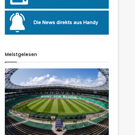
Meistgelesen