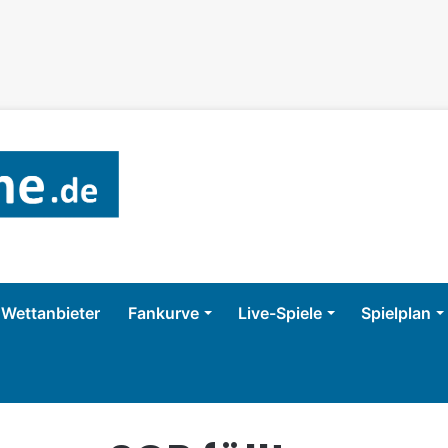
Wettanbieter
Fankurve
Live-Spiele
Spielplan