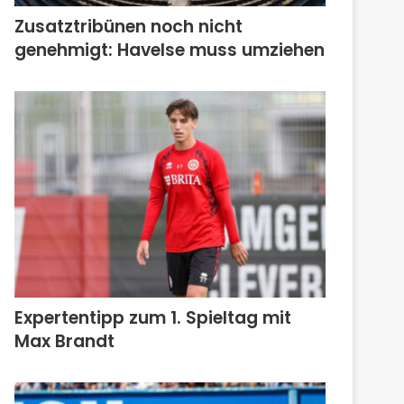
Zusatztribünen noch nicht
genehmigt: Havelse muss umziehen
Expertentipp zum 1. Spieltag mit
Max Brandt