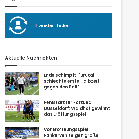
Aktuelle Nachrichten
Ende schimpft: "Brutal
schlechte erste Halbzeit
gegen den Ball"
Fehlstart für Fortuna
Düsseldorf: Waldhof gewinnt
das Eröffungsspiel
Vor Eröffnungsspiel:
Fankurven zeigen große