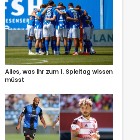
Alles, was ihr zum 1. Spieltag wissen
müsst