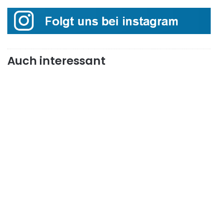
Auch interessant