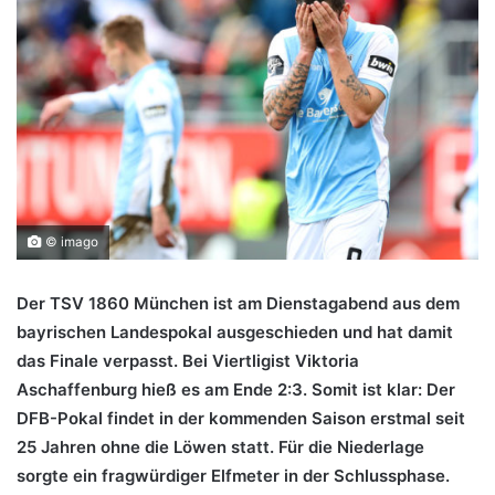
© imago
Der TSV 1860 München ist am Dienstagabend aus dem
bayrischen Landespokal ausgeschieden und hat damit
das Finale verpasst. Bei Viertligist Viktoria
Aschaffenburg hieß es am Ende 2:3. Somit ist klar: Der
DFB-Pokal findet in der kommenden Saison erstmal seit
25 Jahren ohne die Löwen statt. Für die Niederlage
sorgte ein fragwürdiger Elfmeter in der Schlussphase.