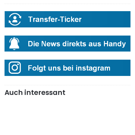
Auch interessant