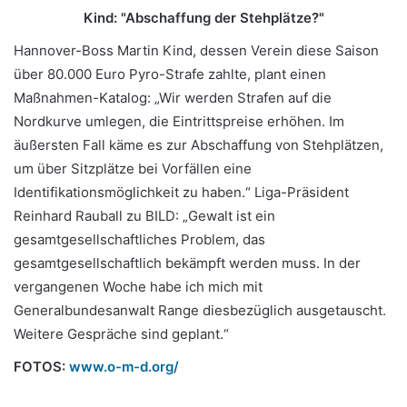
Kind: "Abschaffung der Stehplätze?"
Hannover-Boss Martin Kind, dessen Verein diese Saison
über 80.000 Euro Pyro-Strafe zahlte, plant einen
Maßnahmen-Katalog: „Wir werden Strafen auf die
Nordkurve umlegen, die Eintrittspreise erhöhen. Im
äußersten Fall käme es zur Abschaffung von Stehplätzen,
um über Sitzplätze bei Vorfällen eine
Identifikationsmöglichkeit zu haben.“ Liga-Präsident
Reinhard Rauball zu BILD: „Gewalt ist ein
gesamtgesellschaftliches Problem, das
gesamtgesellschaftlich bekämpft werden muss. In der
vergangenen Woche habe ich mich mit
Generalbundesanwalt Range diesbezüglich ausgetauscht.
Weitere Gespräche sind geplant.“
FOTOS:
www.o-m-d.org/