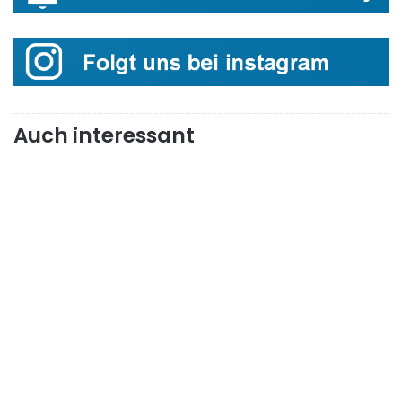
Auch interessant