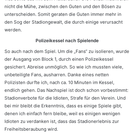
nicht die Mühe, zwischen den Guten und den Bösen zu
unterscheiden. Somit geraten die Guten immer mehr in
den Sog der Stadiongewalt, die durch einige verursacht
werden.
Polizeikessel nach Spielende
So auch nach dem Spiel. Um die „Fans“ zu isolieren, wurde
der Ausgang von Block 1, durch einen Polizeikessel
gesichert. Abreise unmöglich. So wie ich mussten viele,
unbeteiligte Fans, ausharren. Danke eines netten
Polizisten durfte ich, nach ca. 10 Minuten im Kessel,
endlich gehen. Das Nachspiel ist doch schon vorbestimmt:
Stadionverbote für die Idioten, Strafe für den Verein. Und
bei mir bleibt die Erkenntnis, dass es einige Spiele gibt,
denen ich einfach fern bleibe, weil es einigen wenigen
Idioten zu verdanken ist, dass das Stadionerlebnis zur
Freiheitsberaubung wird.