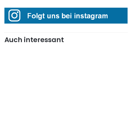
Auch interessant