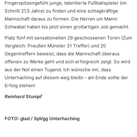
Fingerspitzengefühl junge, talentierte Fußballspieler (im
Schnitt 21,5 Jahre) zu finden und eine schlagkräftige
Mannschaft daraus zu formen. Die Herren um Manni
Schwabel haben bis jetzt einen großartigen Job gemacht.
Platz fünf mit sensationellen 29 geschossenen Toren (Zum
Vergleich: Preußen Münster 31 Treffer) und 20
Gegentreffern beweist, dass die Mannschaft überaus
offensiv zu Werke geht und sich erfolgreich zeigt. So wird
aus der Not einen Tugend. Ich wünsche mir, dass
Unterhaching auf diesem weg bleibt – am Ende sollte der
Erfolg stehen!
Reinhard Stumpf
FOTO: glad / SpVgg Unterhaching