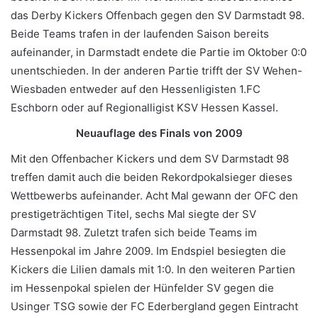
das Derby Kickers Offenbach gegen den SV Darmstadt 98.
Beide Teams trafen in der laufenden Saison bereits
aufeinander, in Darmstadt endete die Partie im Oktober 0:0
unentschieden. In der anderen Partie trifft der SV Wehen-
Wiesbaden entweder auf den Hessenligisten 1.FC
Eschborn oder auf Regionalligist KSV Hessen Kassel.
Neuauflage des Finals von 2009
Mit den Offenbacher Kickers und dem SV Darmstadt 98
treffen damit auch die beiden Rekordpokalsieger dieses
Wettbewerbs aufeinander. Acht Mal gewann der OFC den
prestigeträchtigen Titel, sechs Mal siegte der SV
Darmstadt 98. Zuletzt trafen sich beide Teams im
Hessenpokal im Jahre 2009. Im Endspiel besiegten die
Kickers die Lilien damals mit 1:0. In den weiteren Partien
im Hessenpokal spielen der Hünfelder SV gegen die
Usinger TSG sowie der FC Ederbergland gegen Eintracht