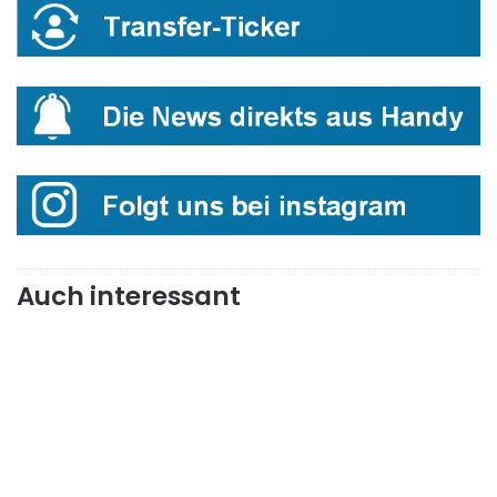
Auch interessant