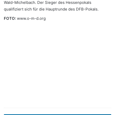
Wald-Michelbach. Der Sieger des Hessenpokals
qualifiziert sich für die Hauptrunde des DFB-Pokals.
FOTO:
www.o-m-d.org