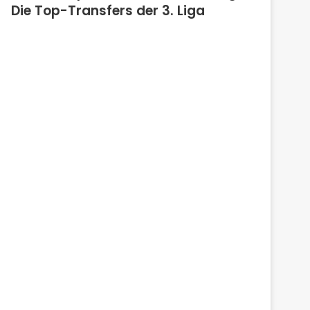
Die Top-Transfers der 3. Liga