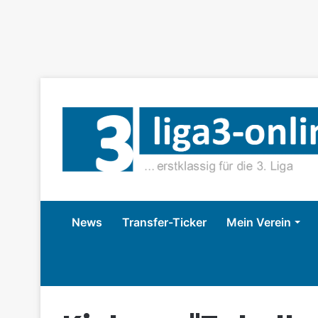
News
Transfer-Ticker
Mein Verein