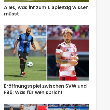
Alles, was ihr zum 1. Spieltag wissen
müsst
Eröffnungsspiel zwischen SVW und
F95: Was für wen spricht