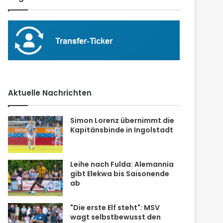
Aktuelle Nachrichten
Simon Lorenz übernimmt die
Kapitänsbinde in Ingolstadt
Leihe nach Fulda: Alemannia
gibt Elekwa bis Saisonende
ab
"Die erste Elf steht": MSV
wagt selbstbewusst den