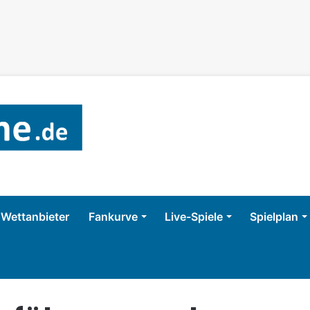
Wettanbieter
Fankurve
Live-Spiele
Spielplan