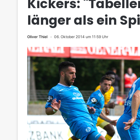
Kickers: "Tabell
länger als ein Sp
Oliver Thiel
06. Oktober 2014 um 11:59 Uhr