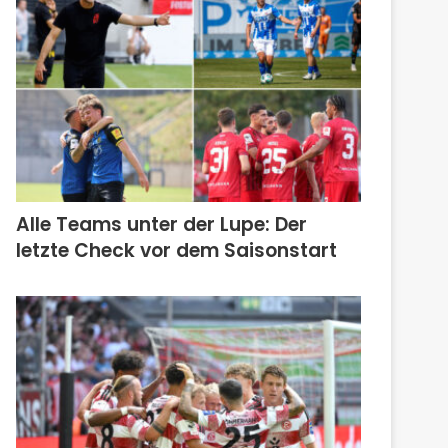
Alle Teams unter der Lupe: Der
letzte Check vor dem Saisonstart