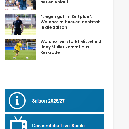
neuen Anlauf
"Liegen gut im Zeitplan":
Waldhof mit neuer Identität
in die Saison
Waldhof verstärkt Mittelfeld:
Joey Müller kommt aus
Kerkrade