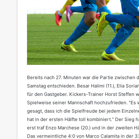
Bereits nach 27. Minuten war die Partie zwischen 
Samstag entschieden. Besar Halimi (11.), Elia Soria
für den Gastgeber. Kickers-Trainer Horst Steffen w
Spielweise seiner Mannschaft hochzufrieden. "Es w
gesagt, dass ich die Spielfreude bei jedem Einzeln
hat in der ersten Hälfte toll kombiniert.“ Der Sieg
erst traf Enzo Marchese (20.) und in der zweiten H
Das vermeintliche 4:0 von Marco Calamita in der 