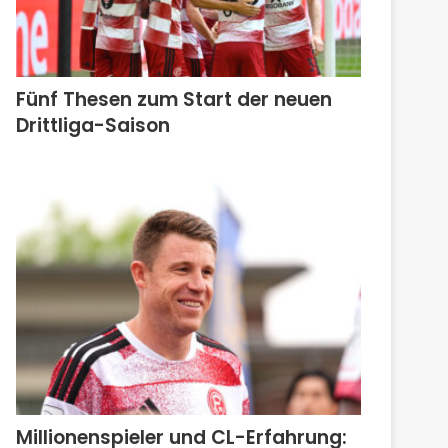
Fünf Thesen zum Start der neuen
Drittliga-Saison
Millionenspieler und CL-Erfahrung: