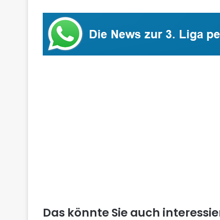
Das könnte Sie auch interessi