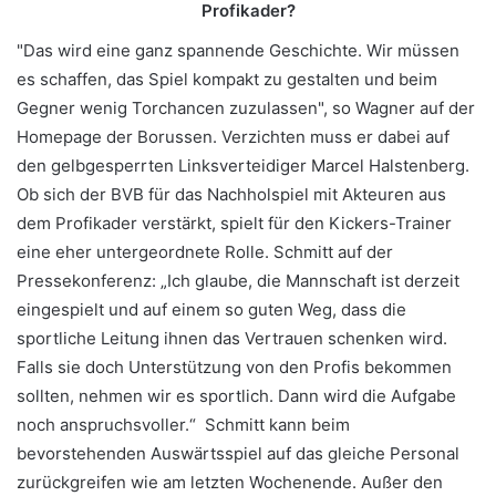
Profikader?
"Das wird eine ganz spannende Geschichte. Wir müssen
es schaffen, das Spiel kompakt zu gestalten und beim
Gegner wenig Torchancen zuzulassen", so Wagner auf der
Homepage der Borussen. Verzichten muss er dabei auf
den gelbgesperrten Linksverteidiger Marcel Halstenberg.
Ob sich der BVB für das Nachholspiel mit Akteuren aus
dem Profikader verstärkt, spielt für den Kickers-Trainer
eine eher untergeordnete Rolle. Schmitt auf der
Pressekonferenz: „Ich glaube, die Mannschaft ist derzeit
eingespielt und auf einem so guten Weg, dass die
sportliche Leitung ihnen das Vertrauen schenken wird.
Falls sie doch Unterstützung von den Profis bekommen
sollten, nehmen wir es sportlich. Dann wird die Aufgabe
noch anspruchsvoller.“ Schmitt kann beim
bevorstehenden Auswärtsspiel auf das gleiche Personal
zurückgreifen wie am letzten Wochenende. Außer den