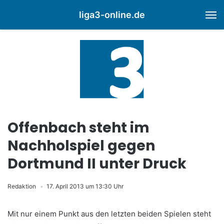
liga3-online.de
M
Offenbach steht im
Nachholspiel gegen
Dortmund II unter Druck
Redaktion
17. April 2013 um 13:30 Uhr
Mit nur einem Punkt aus den letzten beiden Spielen steht