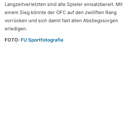
Langzeitverletzten sind alle Spieler einsatzbereit. Mit
einem Sieg könnte der OFC auf den zwölften Rang
vorrücken und sich damit fast allen Abstiegssorgen
erledigen.
FOTO
:
FU Sportfotografie