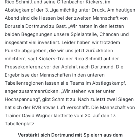
Rico Schmitt und seine Offenbacher Kickers, im
Abstiegkampf der 3.Liga mächtig unter Druck. Am heutigen
Abend sind die Hessen bei der zweiten Mannschaft von
Borussia Dortmund zu Gast. „Wir hatten in den letzten
beiden Begegnungen unsere Spielanteile, Chancen und
insgesamt viel investiert. Leider haben wir trotzdem
Punkte abgegeben, die wir uns jetzt zurückholen
möchten“, sagt Kickers-Trainer Rico Schmitt auf der
Pressekonferenz vor der Abfahrt nach Dortmund. Die
Ergebnisse der Mannschaften in den unteren
Tabellenregionen lassen alle Teams im Abstiegskampf,
enger zusammenrücken. „Wir stehen weiter unter
Hochspannung“, gibt Schmitt zu. Nach zuletzt zwei Siegen
hat sich der BVB etwas Luft verschafft. Die Mannschaft von
Trainer David Wagner kletterte vom 20. auf den 17.
Tabellenplatz.
Verstärkt sich Dortmund mit Spielern aus dem