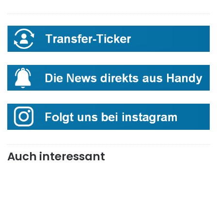
Auch interessant