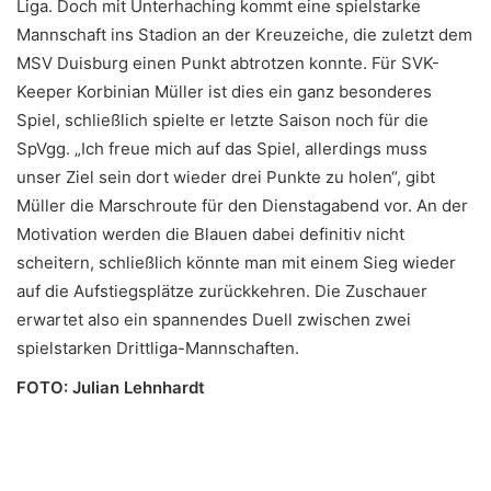
Liga. Doch mit Unterhaching kommt eine spielstarke
Mannschaft ins Stadion an der Kreuzeiche, die zuletzt dem
MSV Duisburg einen Punkt abtrotzen konnte. Für SVK-
Keeper Korbinian Müller ist dies ein ganz besonderes
Spiel, schließlich spielte er letzte Saison noch für die
SpVgg. „Ich freue mich auf das Spiel, allerdings muss
unser Ziel sein dort wieder drei Punkte zu holen“, gibt
Müller die Marschroute für den Dienstagabend vor. An der
Motivation werden die Blauen dabei definitiv nicht
scheitern, schließlich könnte man mit einem Sieg wieder
auf die Aufstiegsplätze zurückkehren. Die Zuschauer
erwartet also ein spannendes Duell zwischen zwei
spielstarken Drittliga-Mannschaften.
FOTO: Julian Lehnhardt