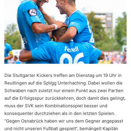
Die Stuttgarter Kickers treffen am Dienstag um 19 Uhr in
Reutlingen auf die SpVgg Unterhaching. Dabei wollen die
Schwaben nach zuletzt nur einem Punkt aus zwei Partien
auf die Erfolgsspur zurückkehren, doch damit dies gelingt,
muss der SVK sein Kombinationsspiel besser und
konsequenter durchziehen als in den letzten Spielen.
"Gegen Osnabrück haben wir uns dem Gegner angepasst
und nicht unseren Fußball gespielt“, bemängelt Kapitän