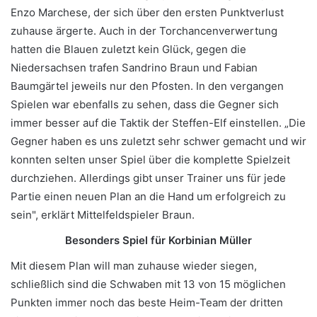
Enzo Marchese, der sich über den ersten Punktverlust
zuhause ärgerte. Auch in der Torchancenverwertung
hatten die Blauen zuletzt kein Glück, gegen die
Niedersachsen trafen Sandrino Braun und Fabian
Baumgärtel jeweils nur den Pfosten. In den vergangen
Spielen war ebenfalls zu sehen, dass die Gegner sich
immer besser auf die Taktik der Steffen-Elf einstellen. „Die
Gegner haben es uns zuletzt sehr schwer gemacht und wir
konnten selten unser Spiel über die komplette Spielzeit
durchziehen. Allerdings gibt unser Trainer uns für jede
Partie einen neuen Plan an die Hand um erfolgreich zu
sein", erklärt Mittelfeldspieler Braun.
Besonders Spiel für Korbinian Müller
Mit diesem Plan will man zuhause wieder siegen,
schließlich sind die Schwaben mit 13 von 15 möglichen
Punkten immer noch das beste Heim-Team der dritten