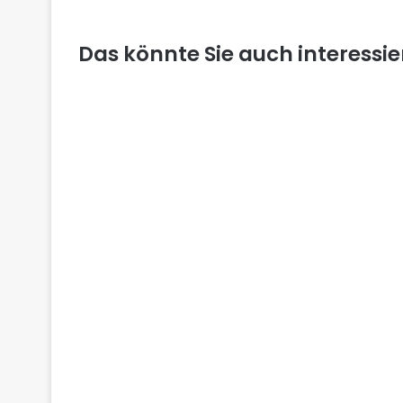
Das könnte Sie auch interessi