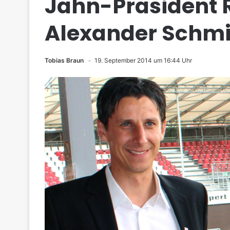
Jahn-Präsident 
Alexander Schmi
Tobias Braun
19. September 2014 um 16:44 Uhr