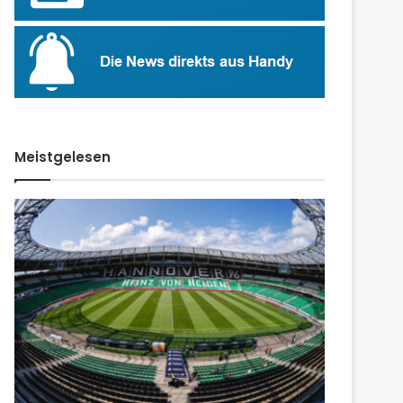
Meistgelesen