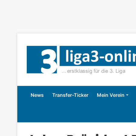
News
Transfer-Ticker
Mein Verein