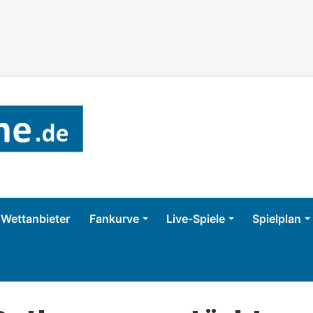
Wettanbieter
Fankurve
Live-Spiele
Spielplan