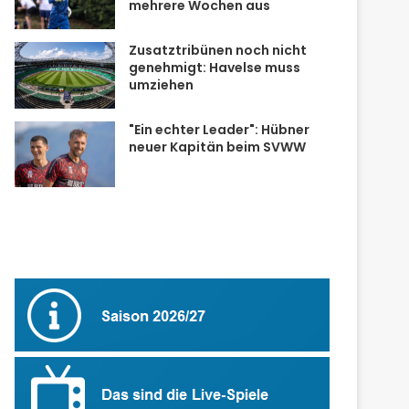
mehrere Wochen aus
Zusatztribünen noch nicht
genehmigt: Havelse muss
umziehen
"Ein echter Leader": Hübner
neuer Kapitän beim SVWW