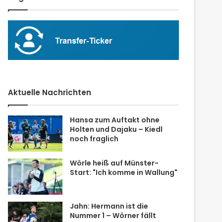
Aktuelle Nachrichten
Hansa zum Auftakt ohne
Holten und Dajaku – Kiedl
noch fraglich
Wörle heiß auf Münster-
Start: "Ich komme in Wallung"
Jahn: Hermann ist die
Nummer 1 – Wörner fällt