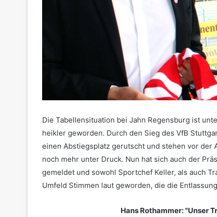
Die Tabellensituation bei Jahn Regensburg ist un
heikler geworden. Durch den Sieg des VfB Stuttgar
einen Abstiegsplatz gerutscht und stehen vor der 
noch mehr unter Druck. Nun hat sich auch der Prä
gemeldet und sowohl Sportchef Keller, als auch Tr
Umfeld Stimmen laut geworden, die die Entlassung
Hans Rothammer: "Unser Tra