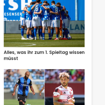
Alles, was ihr zum 1. Spieltag wissen
müsst