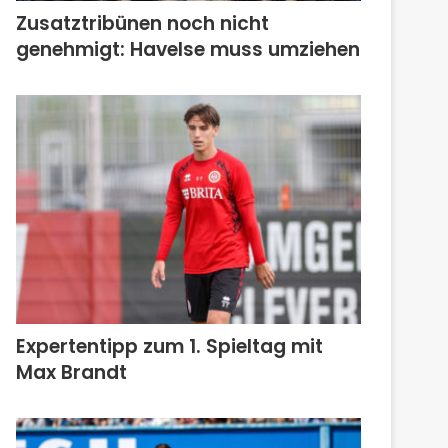
Zusatztribünen noch nicht
genehmigt: Havelse muss umziehen
Expertentipp zum 1. Spieltag mit
Max Brandt