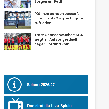
Sorgen um Fedl
"Können es noch besser":
Hirsch trotz Sieg nicht ganz
zufrieden
Trotz Chancenwucher: SGS
siegt im Aufsteigerduell
gegen Fortuna Köln