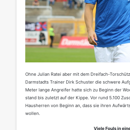
Ohne Julian Ratei aber mit dem Dreifach-Torschüt
Darmstadts Trainer Dirk Schuster die schwere Auf
Meter lange Angreifer hatte sich zu Beginn der Wo
stand bis zuletzt auf der Kippe. Vor rund 5.100 Zus
Hausherren von Beginn an, dass sie ihren Aufwärts
wollen.
Viele Fouls in ei