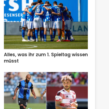
Alles, was ihr zum 1. Spieltag wissen
müsst