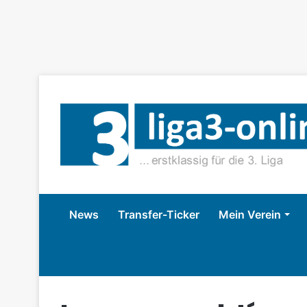
News
Transfer-Ticker
Mein Verein