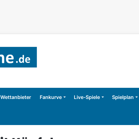
Wettanbieter
Fankurve
Live-Spiele
Spielplan