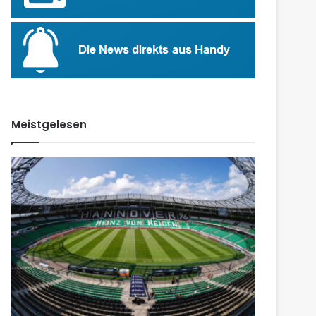
Meistgelesen