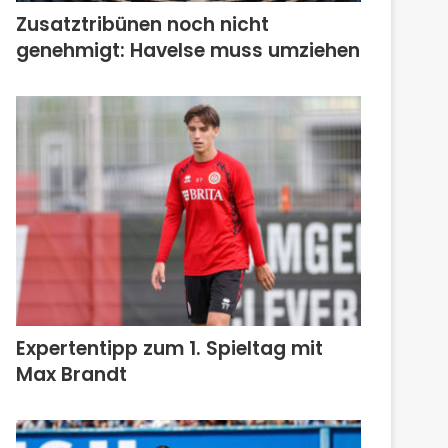
Zusatztribünen noch nicht
genehmigt: Havelse muss umziehen
Expertentipp zum 1. Spieltag mit
Max Brandt