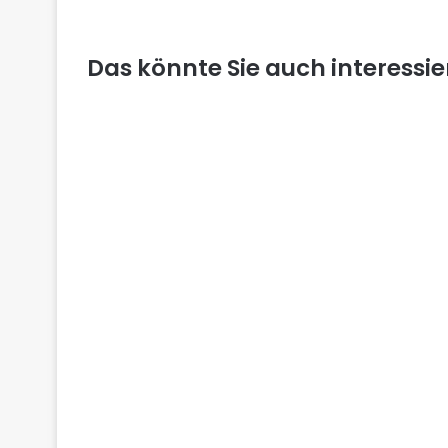
Das könnte Sie auch interessi