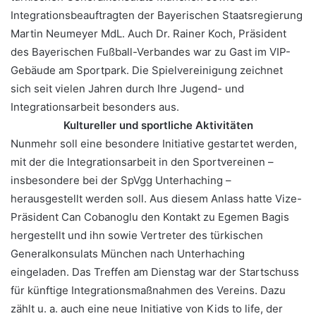
Integrationsbeauftragten der Bayerischen Staatsregierung
Martin Neumeyer MdL. Auch Dr. Rainer Koch, Präsident
des Bayerischen Fußball-Verbandes war zu Gast im VIP-
Gebäude am Sportpark. Die Spielvereinigung zeichnet
sich seit vielen Jahren durch Ihre Jugend- und
Integrationsarbeit besonders aus.
Kultureller und sportliche Aktivitäten
Nunmehr soll eine besondere Initiative gestartet werden,
mit der die Integrationsarbeit in den Sportvereinen –
insbesondere bei der SpVgg Unterhaching –
herausgestellt werden soll. Aus diesem Anlass hatte Vize-
Präsident Can Cobanoglu den Kontakt zu Egemen Bagis
hergestellt und ihn sowie Vertreter des türkischen
Generalkonsulats München nach Unterhaching
eingeladen. Das Treffen am Dienstag war der Startschuss
für künftige Integrationsmaßnahmen des Vereins. Dazu
zählt u. a. auch eine neue Initiative von Kids to life, der