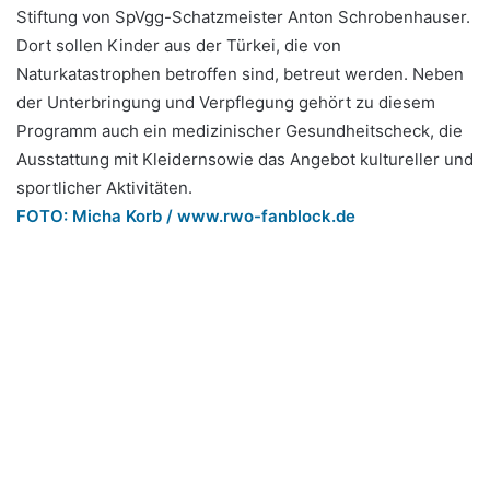
Stiftung von SpVgg-Schatzmeister Anton Schrobenhauser.
Dort sollen Kinder aus der Türkei, die von
Naturkatastrophen betroffen sind, betreut werden. Neben
der Unterbringung und Verpflegung gehört zu diesem
Programm auch ein medizinischer Gesundheitscheck, die
Ausstattung mit Kleidernsowie das Angebot kultureller und
sportlicher Aktivitäten.
FOTO: Micha Korb /
www.rwo-fanblock.de