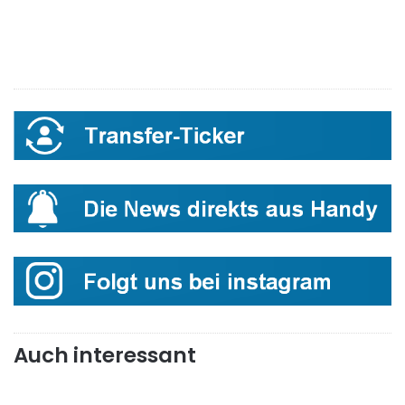
Auch interessant