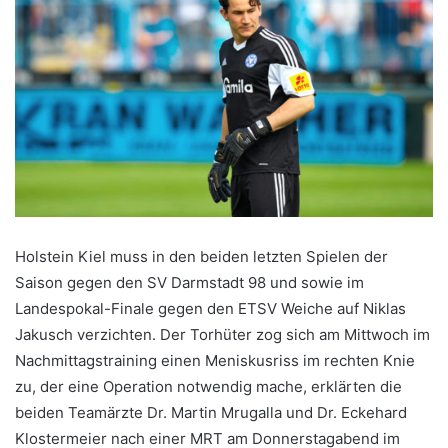
Holstein Kiel muss in den beiden letzten Spielen der
Saison gegen den SV Darmstadt 98 und sowie im
Landespokal-Finale gegen den ETSV Weiche auf Niklas
Jakusch verzichten. Der Torhüter zog sich am Mittwoch im
Nachmittagstraining einen Meniskusriss im rechten Knie
zu, der eine Operation notwendig mache, erklärten die
beiden Teamärzte Dr. Martin Mrugalla und Dr. Eckehard
Klostermeier nach einer MRT am Donnerstagabend im