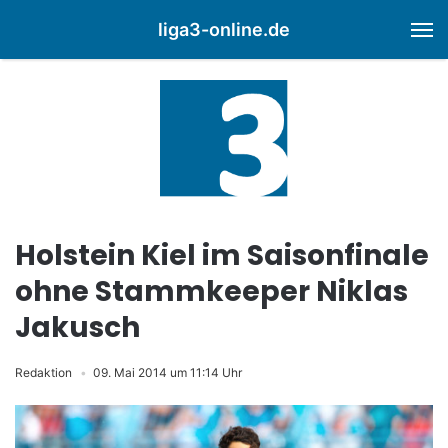
liga3-online.de
M
Holstein Kiel im Saisonfinale
ohne Stammkeeper Niklas
Jakusch
Redaktion
09. Mai 2014 um 11:14 Uhr