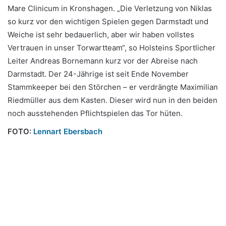
Mare Clinicum in Kronshagen. „Die Verletzung von Niklas
so kurz vor den wichtigen Spielen gegen Darmstadt und
Weiche ist sehr bedauerlich, aber wir haben vollstes
Vertrauen in unser Torwartteam“, so Holsteins Sportlicher
Leiter Andreas Bornemann kurz vor der Abreise nach
Darmstadt. Der 24-Jährige ist seit Ende November
Stammkeeper bei den Störchen – er verdrängte Maximilian
Riedmüller aus dem Kasten. Dieser wird nun in den beiden
noch ausstehenden Pflichtspielen das Tor hüten.
FOTO:
Lennart Ebersbach