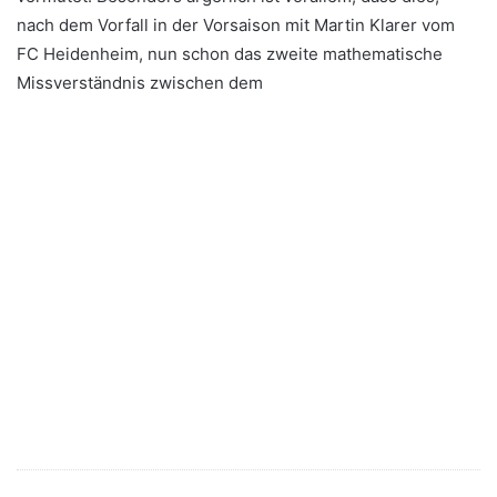
nach dem Vorfall in der Vorsaison mit Martin Klarer vom
FC Heidenheim, nun schon das zweite mathematische
Missverständnis zwischen dem