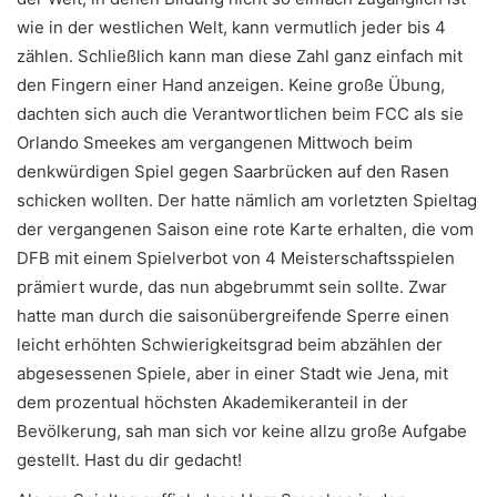
wie in der westlichen Welt, kann vermutlich jeder bis 4
zählen. Schließlich kann man diese Zahl ganz einfach mit
den Fingern einer Hand anzeigen. Keine große Übung,
dachten sich auch die Verantwortlichen beim FCC als sie
Orlando Smeekes am vergangenen Mittwoch beim
denkwürdigen Spiel gegen Saarbrücken auf den Rasen
schicken wollten. Der hatte nämlich am vorletzten Spieltag
der vergangenen Saison eine rote Karte erhalten, die vom
DFB mit einem Spielverbot von 4 Meisterschaftsspielen
prämiert wurde, das nun abgebrummt sein sollte. Zwar
hatte man durch die saisonübergreifende Sperre einen
leicht erhöhten Schwierigkeitsgrad beim abzählen der
abgesessenen Spiele, aber in einer Stadt wie Jena, mit
dem prozentual höchsten Akademikeranteil in der
Bevölkerung, sah man sich vor keine allzu große Aufgabe
gestellt. Hast du dir gedacht!