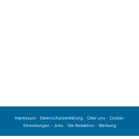
Impressum
-
Datenschutzerklärung
-
Über uns
-
Cookie-
Einstellungen
-
Jobs
-
Die Redaktion
-
Werbung