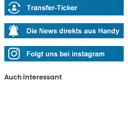
Auch interessant