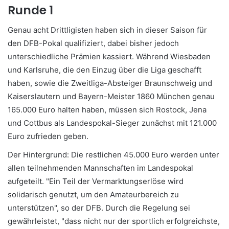
Runde 1
Genau acht Drittligisten haben sich in dieser Saison für
den DFB-Pokal qualifiziert, dabei bisher jedoch
unterschiedliche Prämien kassiert. Während Wiesbaden
und Karlsruhe, die den Einzug über die Liga geschafft
haben, sowie die Zweitliga-Absteiger Braunschweig und
Kaiserslautern und Bayern-Meister 1860 München genau
165.000 Euro halten haben, müssen sich Rostock, Jena
und Cottbus als Landespokal-Sieger zunächst mit 121.000
Euro zufrieden geben.
Der Hintergrund: Die restlichen 45.000 Euro werden unter
allen teilnehmenden Mannschaften im Landespokal
aufgeteilt. "Ein Teil der Vermarktungserlöse wird
solidarisch genutzt, um den Amateurbereich zu
unterstützen", so der DFB. Durch die Regelung sei
gewährleistet, "dass nicht nur der sportlich erfolgreichste,