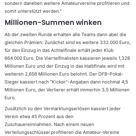
sondern daneben weitere Amateurvereine profitieren und
somit unterstützt werden."
Millionen-Summen winken
Ab der zweiten Runde erhalten alle Teams dann aber die
gleichen Prämien: Zunächst sind es weitere 332.000 Euro,
für den Einzug in das Achtelfinale erhält jeder Klub
664.000 Euro. Die Viertelfinalisten kassieren jeweils 1,328
Millionen Euro und der Einzug in das Halbfinale wird mit
weiteren 2,656 Millionen Euro belohnt. Der DFB-Pokal-
Sieger kassiert nach "Kicker"-Angaben dann nochmal 4,5
Millionen Euro, der Verlierer erhält immerhin 3,5 Millionen
Euro.
Zusätzlich zu den Vermarktungserlösen kassiert jeder
Verein etwa 45 Prozent aus den
Zuschauereinnahmen. Nach einem neuen
Verteilungsschlüssel profitieren die Amateur-Vereine