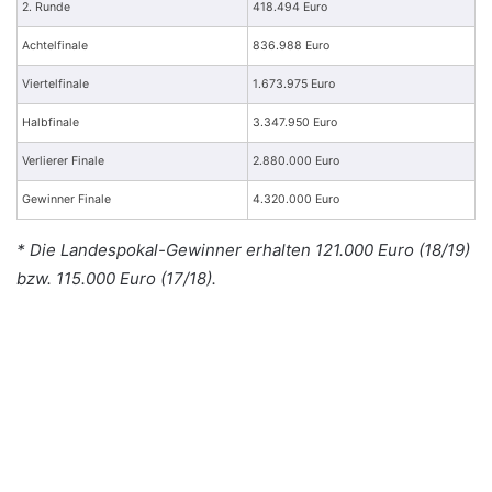
2. Runde
418.494 Euro
Achtelfinale
836.988 Euro
Viertelfinale
1.673.975 Euro
Halbfinale
3.347.950 Euro
Verlierer Finale
2.880.000 Euro
Gewinner Finale
4.320.000 Euro
* Die Landespokal-Gewinner erhalten 121.000 Euro (18/19)
bzw. 115.000 Euro (17/18).