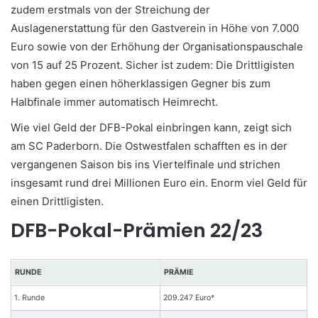
zudem erstmals von der Streichung der
Auslagenerstattung für den Gastverein in Höhe von 7.000
Euro sowie von der Erhöhung der Organisationspauschale
von 15 auf 25 Prozent. Sicher ist zudem: Die Drittligisten
haben gegen einen höherklassigen Gegner bis zum
Halbfinale immer automatisch Heimrecht.
Wie viel Geld der DFB-Pokal einbringen kann, zeigt sich
am SC Paderborn. Die Ostwestfalen schafften es in der
vergangenen Saison bis ins Viertelfinale und strichen
insgesamt rund drei Millionen Euro ein. Enorm viel Geld für
einen Drittligisten.
DFB-Pokal-Prämien 22/23
RUNDE
PRÄMIE
1. Runde
209.247 Euro*