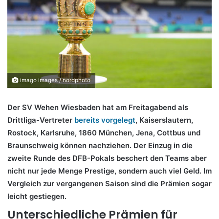
imago images / nordphoto
Der SV Wehen Wiesbaden hat am Freitagabend als
Drittliga-Vertreter
bereits vorgelegt
, Kaiserslautern,
Rostock, Karlsruhe, 1860 München, Jena, Cottbus und
Braunschweig können nachziehen. Der Einzug in die
zweite Runde des DFB-Pokals beschert den Teams aber
nicht nur jede Menge Prestige, sondern auch viel Geld. Im
Vergleich zur vergangenen Saison sind die Prämien sogar
leicht gestiegen.
Unterschiedliche Prämien für