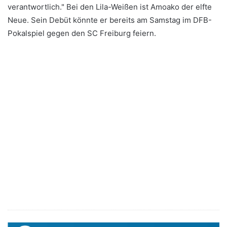
verantwortlich." Bei den Lila-Weißen ist Amoako der elfte
Neue. Sein Debüt könnte er bereits am Samstag im DFB-
Pokalspiel gegen den SC Freiburg feiern.