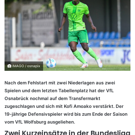
IMAGO / osnapix
Nach dem Fehlstart mit zwei Niederlagen aus zwei
Spielen und dem letzten Tabellenplatz hat der VfL
Osnabrück nochmal auf dem Transfermarkt
zugeschlagen und sich mit Kofi Amoako verstärkt. Der
19-jährige Defensivspieler wird bis zum Ende der Saison
vom VfL Wolfsburg ausgeliehen.
Zwei Kurzeinsätze in der Bundesliga