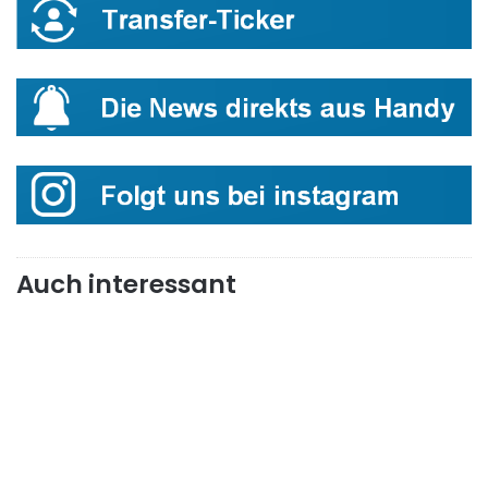
Auch interessant