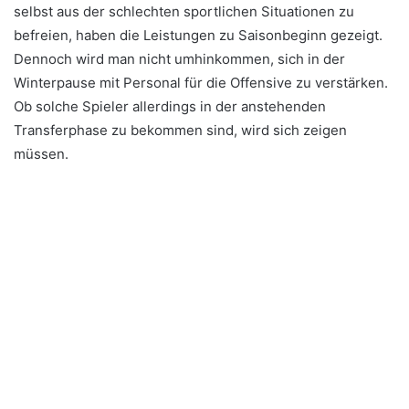
selbst aus der schlechten sportlichen Situationen zu
befreien, haben die Leistungen zu Saisonbeginn gezeigt.
Dennoch wird man nicht umhinkommen, sich in der
Winterpause mit Personal für die Offensive zu verstärken.
Ob solche Spieler allerdings in der anstehenden
Transferphase zu bekommen sind, wird sich zeigen
müssen.