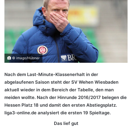
© imago/Hübner
Nach dem Last-Minute-Klassenerhalt in der
abgelaufenen Saison steht der SV Wehen Wiesbaden
aktuell wieder in dem Bereich der Tabelle, den man
meiden wollte. Nach der Hinrunde 2016/2017 belegen die
Hessen Platz 18 und damit den ersten Abstiegsplatz.
liga3-online.de analysiert die ersten 19 Spieltage.
Das lief gut