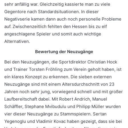
sehr anfällig war. Gleichzeitig kassierte man zu viele
Gegentore nach Standardsituationen. In dieser
Negativserie kamen dann auch noch personelle Probleme
auf. Zwischenzeitlich fehlten den Hessen bis zu elf
angeschlagene Spieler und somit auch wichtige
Alternativen.
Bewertung der Neuzugänge
Bei den Neuzugängen, die Sportdirektor Christian Hock
und Trainer Torsten Fröhling zum Verein geholt haben, ist
ein klares Konzept zu erkennen. Die sieben externen
Neuzugänge sind mit einem Altersdurchschnitt von 23
Jahren noch sehr jung, vorwiegend schnell und mit großer
Laufbereitschaft dabei. Mit Robert Andrich, Manuel
Schäffler, Stephane Mvibudulu und Philipp Müller wurden
vier dieser Neuzugänge zu Stammspielern. Sertan
Yegenoglu und Vladimir Kovac haben gezeigt, dass sie bei