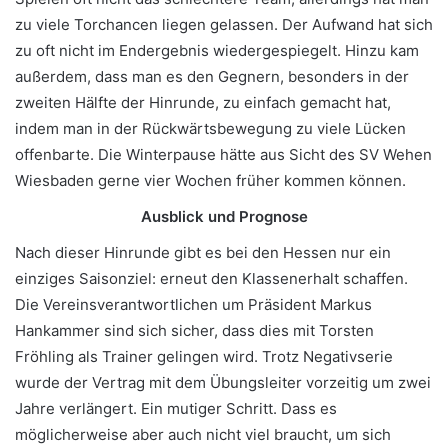
zu viele Torchancen liegen gelassen. Der Aufwand hat sich
zu oft nicht im Endergebnis wiedergespiegelt. Hinzu kam
außerdem, dass man es den Gegnern, besonders in der
zweiten Hälfte der Hinrunde, zu einfach gemacht hat,
indem man in der Rückwärtsbewegung zu viele Lücken
offenbarte. Die Winterpause hätte aus Sicht des SV Wehen
Wiesbaden gerne vier Wochen früher kommen können.
Ausblick und Prognose
Nach dieser Hinrunde gibt es bei den Hessen nur ein
einziges Saisonziel: erneut den Klassenerhalt schaffen.
Die Vereinsverantwortlichen um Präsident Markus
Hankammer sind sich sicher, dass dies mit Torsten
Fröhling als Trainer gelingen wird. Trotz Negativserie
wurde der Vertrag mit dem Übungsleiter vorzeitig um zwei
Jahre verlängert. Ein mutiger Schritt. Dass es
möglicherweise aber auch nicht viel braucht, um sich