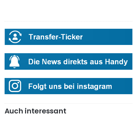
Auch interessant