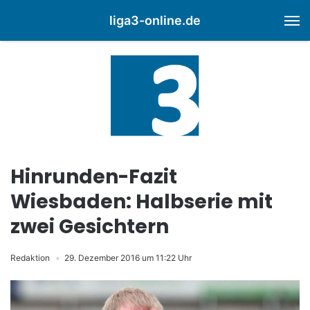
liga3-online.de
M
Hinrunden-Fazit
Wiesbaden: Halbserie mit
zwei Gesichtern
Redaktion
29. Dezember 2016 um 11:22 Uhr