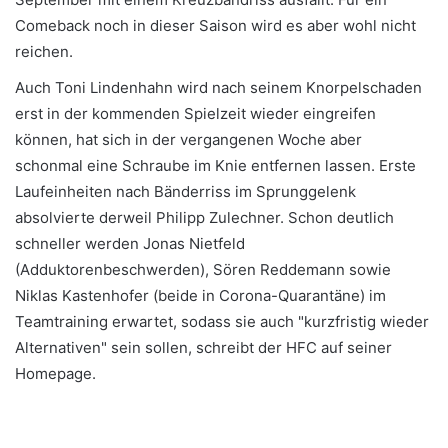
Comeback noch in dieser Saison wird es aber wohl nicht
reichen.
Auch Toni Lindenhahn wird nach seinem Knorpelschaden
erst in der kommenden Spielzeit wieder eingreifen
können, hat sich in der vergangenen Woche aber
schonmal eine Schraube im Knie entfernen lassen. Erste
Laufeinheiten nach Bänderriss im Sprunggelenk
absolvierte derweil Philipp Zulechner. Schon deutlich
schneller werden Jonas Nietfeld
(Adduktorenbeschwerden), Sören Reddemann sowie
Niklas Kastenhofer (beide in Corona-Quarantäne) im
Teamtraining erwartet, sodass sie auch "kurzfristig wieder
Alternativen" sein sollen, schreibt der HFC auf seiner
Homepage.