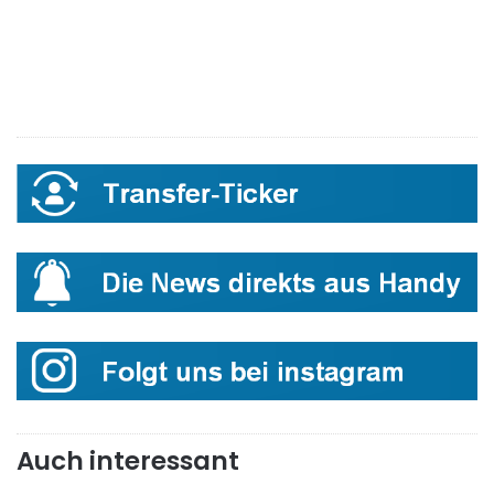
Auch interessant