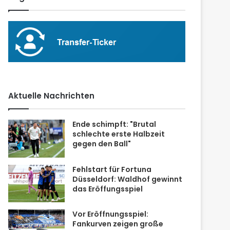
Aktuelle Nachrichten
Ende schimpft: "Brutal
schlechte erste Halbzeit
gegen den Ball"
Fehlstart für Fortuna
Düsseldorf: Waldhof gewinnt
das Eröffungsspiel
Vor Eröffnungsspiel:
Fankurven zeigen große