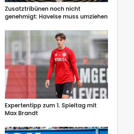
Zusatztribünen noch nicht
genehmigt: Havelse muss umziehen
Expertentipp zum 1. Spieltag mit
Max Brandt