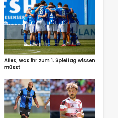
Alles, was ihr zum 1. Spieltag wissen
müsst