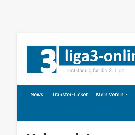
News
Transfer-Ticker
Mein Verein