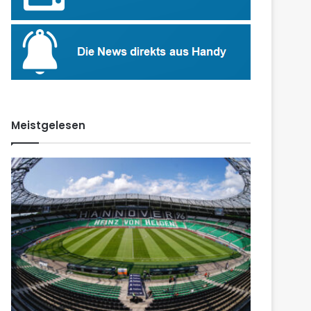
Meistgelesen