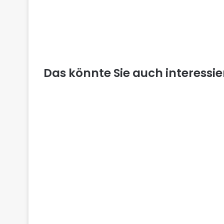
Das könnte Sie auch interessi