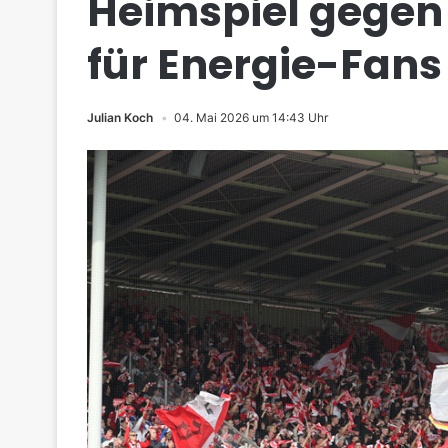
Heimspiel gegen
für Energie-Fans
Julian Koch
04. Mai 2026 um 14:43 Uhr