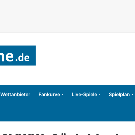
Wettanbieter
Fankurve
Live-Spiele
Spielplan