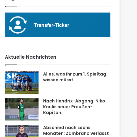
Aktuelle Nachrichten
Alles, was ihr zum 1. Spieltag
wissen müsst
Nach Hendrix-Abgang: Niko
Koulis neuer Preußen-
Kapitän
Abschied nach sechs
Monaten: Zambrano verlässt