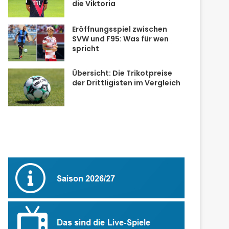
die Viktoria
Eröffnungsspiel zwischen
SVW und F95: Was für wen
spricht
Übersicht: Die Trikotpreise
der Drittligisten im Vergleich