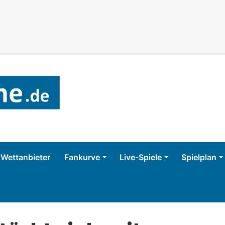
Wettanbieter
Fankurve
Live-Spiele
Spielplan