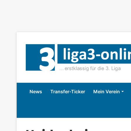
News
Transfer-Ticker
Mein Verein