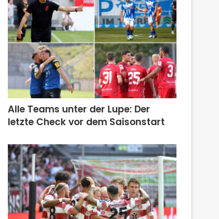
Alle Teams unter der Lupe: Der
letzte Check vor dem Saisonstart