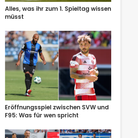
Alles, was ihr zum 1. Spieltag wissen
müsst
Eröffnungsspiel zwischen SVW und
F95: Was für wen spricht