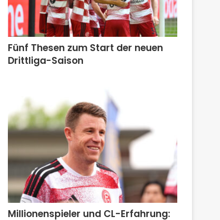
Fünf Thesen zum Start der neuen
Drittliga-Saison
Millionenspieler und CL-Erfahrung: