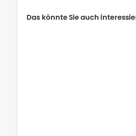
Das könnte Sie auch interessi