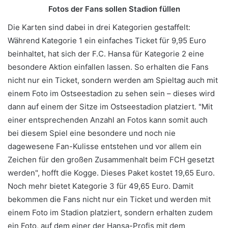
Fotos der Fans sollen Stadion füllen
Die Karten sind dabei in drei Kategorien gestaffelt:
Während Kategorie 1 ein einfaches Ticket für 9,95 Euro
beinhaltet, hat sich der F.C. Hansa für Kategorie 2 eine
besondere Aktion einfallen lassen. So erhalten die Fans
nicht nur ein Ticket, sondern werden am Spieltag auch mit
einem Foto im Ostseestadion zu sehen sein – dieses wird
dann auf einem der Sitze im Ostseestadion platziert. "Mit
einer entsprechenden Anzahl an Fotos kann somit auch
bei diesem Spiel eine besondere und noch nie
dagewesene Fan-Kulisse entstehen und vor allem ein
Zeichen für den großen Zusammenhalt beim FCH gesetzt
werden", hofft die Kogge. Dieses Paket kostet 19,65 Euro.
Noch mehr bietet Kategorie 3 für 49,65 Euro. Damit
bekommen die Fans nicht nur ein Ticket und werden mit
einem Foto im Stadion platziert, sondern erhalten zudem
ein Foto, auf dem einer der Hansa-Profis mit dem