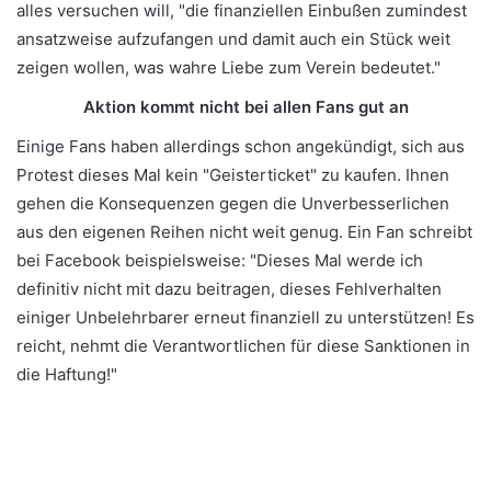
alles versuchen will, "die finanziellen Einbußen zumindest
ansatzweise aufzufangen und damit auch ein Stück weit
zeigen wollen, was wahre Liebe zum Verein bedeutet."
Aktion kommt nicht bei allen Fans gut an
Einige Fans haben allerdings schon angekündigt, sich aus
Protest dieses Mal kein "Geisterticket" zu kaufen. Ihnen
gehen die Konsequenzen gegen die Unverbesserlichen
aus den eigenen Reihen nicht weit genug. Ein Fan schreibt
bei Facebook beispielsweise: "Dieses Mal werde ich
definitiv nicht mit dazu beitragen, dieses Fehlverhalten
einiger Unbelehrbarer erneut finanziell zu unterstützen! Es
reicht, nehmt die Verantwortlichen für diese Sanktionen in
die Haftung!"