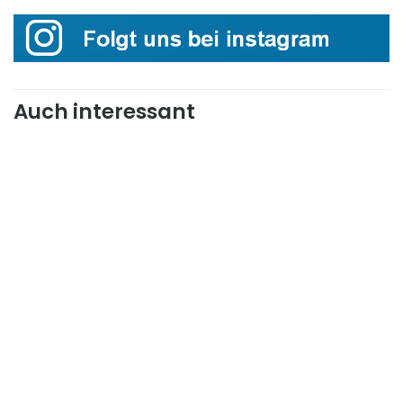
Auch interessant