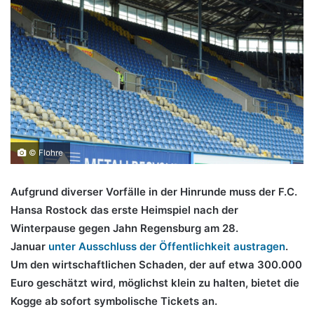
© Flohre
Aufgrund diverser Vorfälle in der Hinrunde muss der F.C.
Hansa Rostock das erste Heimspiel nach der
Winterpause gegen Jahn Regensburg am 28.
Januar
unter Ausschluss der Öffentlichkeit austragen
.
Um den wirtschaftlichen Schaden, der auf etwa 300.000
Euro geschätzt wird, möglichst klein zu halten, bietet die
Kogge ab sofort symbolische Tickets an.