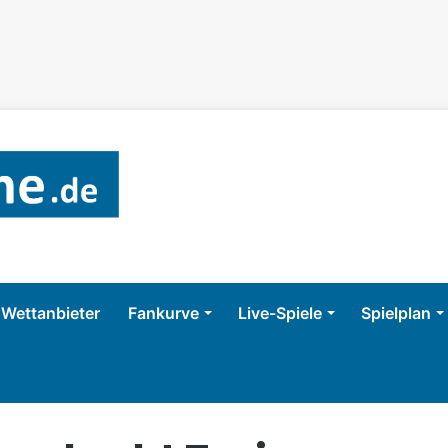
Wettanbieter
Fankurve
Live-Spiele
Spielplan