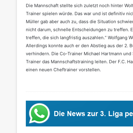
Die Mannschaft stellte sich zuletzt noch hinter Wo
Trainer spielen würde. Das war und ist definitiv ni
Müller gab aber auch zu, dass die Situation schwie
nicht darum, schnelle Entscheidungen zu treffen. 
treffen, die sich langfristig auszahlen.“ Wolfgan
Allerdings konnte auch er den Abstieg aus der 2. Bu
verhindern. Die Co-Trainer Michael Hartmann und 
Trainer das Mannschaftstraining leiten. Der F.C. 
einen neuen Cheftrainer vorstellen.