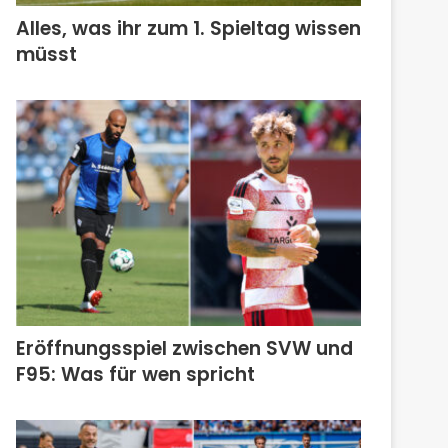
Alles, was ihr zum 1. Spieltag wissen
müsst
Eröffnungsspiel zwischen SVW und
F95: Was für wen spricht