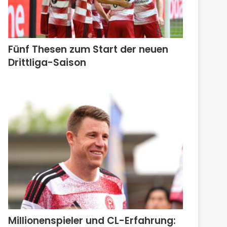
Fünf Thesen zum Start der neuen
Drittliga-Saison
Millionenspieler und CL-Erfahrung: