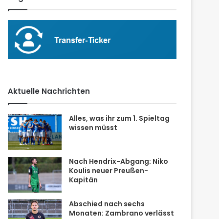
Aktuelle Nachrichten
Alles, was ihr zum 1. Spieltag
wissen müsst
Nach Hendrix-Abgang: Niko
Koulis neuer Preußen-
Kapitän
Abschied nach sechs
Monaten: Zambrano verlässt