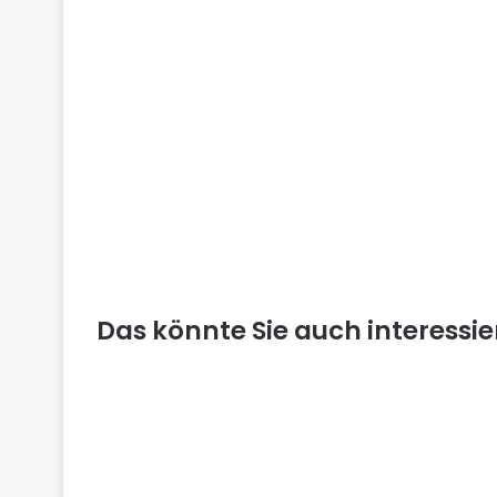
Das könnte Sie auch interessi