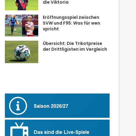
die Viktoria
Eröffnungsspiel zwischen
SVW und F95: Was für wen
spricht
Übersicht: Die Trikotpreise
der Drittligisten im Vergleich