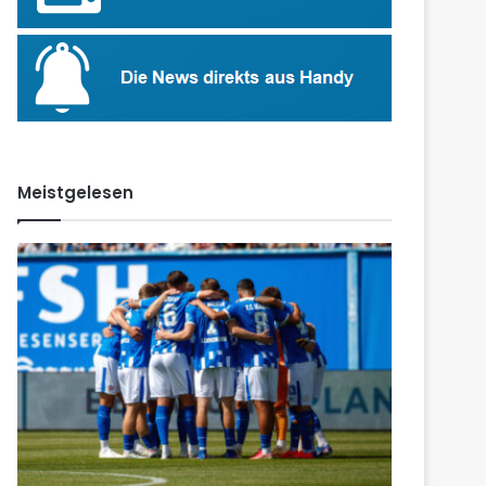
Meistgelesen