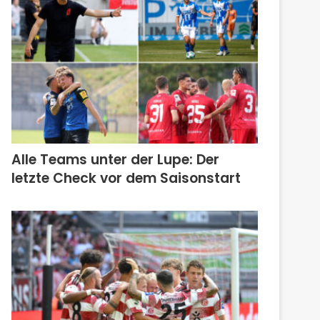
Alle Teams unter der Lupe: Der
letzte Check vor dem Saisonstart