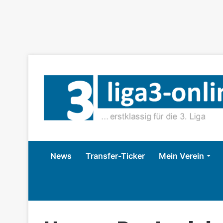
News
Transfer-Ticker
Mein Verein