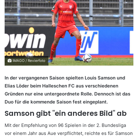
IMAGO / Revierfoto
In der vergangenen Saison spielten Louis Samson und
Elias Löder beim Halleschen FC aus verschiedenen
Gründen nur eine untergeordnete Rolle. Dennoch ist das
Duo für die kommende Saison fest eingeplant.
Samson gibt "ein anderes Bild" ab
Mit der Empfehlung von 96 Spielen in der 2. Bundesliga
vor einem Jahr aus Aue verpflichtet, reichte es für Samson