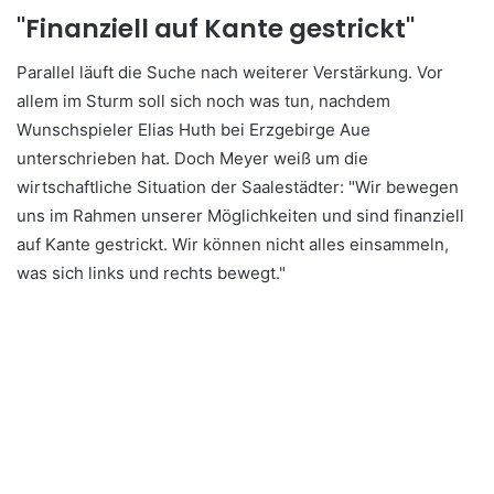
"Finanziell auf Kante gestrickt"
Parallel läuft die Suche nach weiterer Verstärkung. Vor
allem im Sturm soll sich noch was tun, nachdem
Wunschspieler Elias Huth bei Erzgebirge Aue
unterschrieben hat. Doch Meyer weiß um die
wirtschaftliche Situation der Saalestädter: "Wir bewegen
uns im Rahmen unserer Möglichkeiten und sind finanziell
auf Kante gestrickt. Wir können nicht alles einsammeln,
was sich links und rechts bewegt."