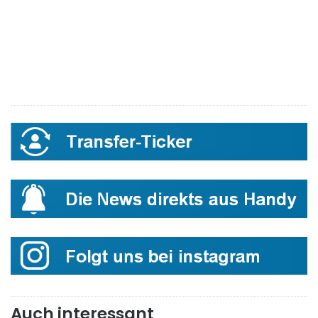
Auch interessant