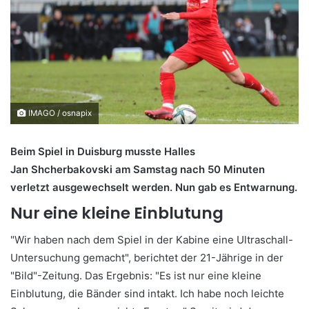
IMAGO / osnapix
Beim Spiel in Duisburg musste Halles
Jan Shcherbakovski am Samstag nach 50 Minuten
verletzt ausgewechselt werden. Nun gab es Entwarnung.
Nur eine kleine Einblutung
"Wir haben nach dem Spiel in der Kabine eine Ultraschall-
Untersuchung gemacht", berichtet der 21-Jährige in der
"Bild"-Zeitung. Das Ergebnis: "Es ist nur eine kleine
Einblutung, die Bänder sind intakt. Ich habe noch leichte