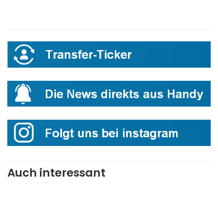
Auch interessant