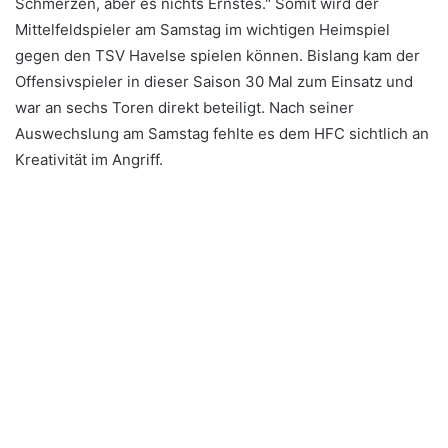
Schmerzen, aber es nichts Ernstes." Somit wird der
Mittelfeldspieler am Samstag im wichtigen Heimspiel
gegen den TSV Havelse spielen können. Bislang kam der
Offensivspieler in dieser Saison 30 Mal zum Einsatz und
war an sechs Toren direkt beteiligt. Nach seiner
Auswechslung am Samstag fehlte es dem HFC sichtlich an
Kreativität im Angriff.