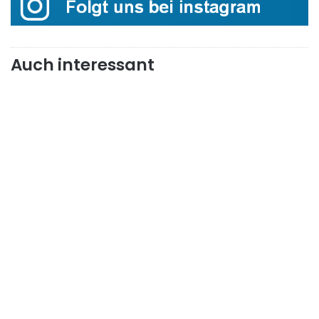
Auch interessant