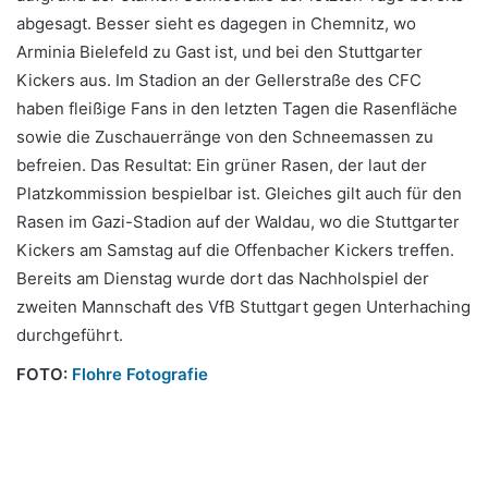
abgesagt. Besser sieht es dagegen in Chemnitz, wo
Arminia Bielefeld zu Gast ist, und bei den Stuttgarter
Kickers aus. Im Stadion an der Gellerstraße des CFC
haben fleißige Fans in den letzten Tagen die Rasenfläche
sowie die Zuschauerränge von den Schneemassen zu
befreien. Das Resultat: Ein grüner Rasen, der laut der
Platzkommission bespielbar ist. Gleiches gilt auch für den
Rasen im Gazi-Stadion auf der Waldau, wo die Stuttgarter
Kickers am Samstag auf die Offenbacher Kickers treffen.
Bereits am Dienstag wurde dort das Nachholspiel der
zweiten Mannschaft des VfB Stuttgart gegen Unterhaching
durchgeführt.
FOTO:
Flohre Fotografie