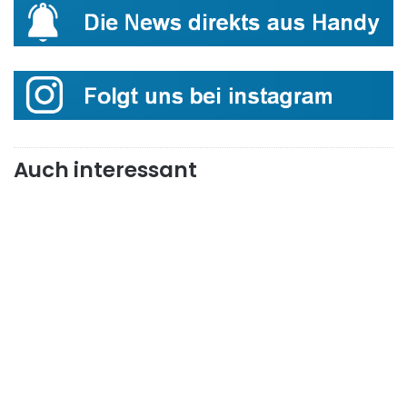
Auch interessant