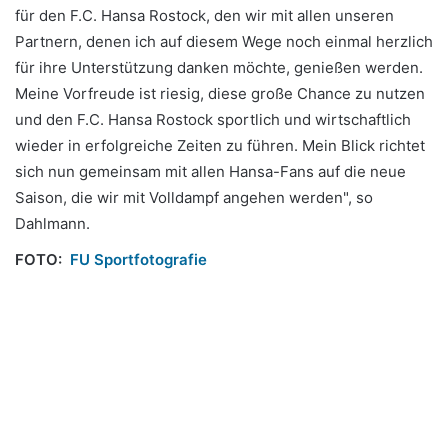
für den F.C. Hansa Rostock, den wir mit allen unseren
Partnern, denen ich auf diesem Wege noch einmal herzlich
für ihre Unterstützung danken möchte, genießen werden.
Meine Vorfreude ist riesig, diese große Chance zu nutzen
und den F.C. Hansa Rostock sportlich und wirtschaftlich
wieder in erfolgreiche Zeiten zu führen. Mein Blick richtet
sich nun gemeinsam mit allen Hansa-Fans auf die neue
Saison, die wir mit Volldampf angehen werden", so
Dahlmann.
FOTO:
FU Sportfotografie