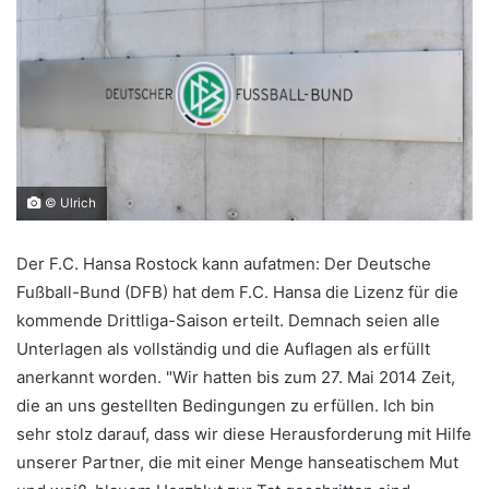
© Ulrich
Der F.C. Hansa Rostock kann aufatmen: Der Deutsche
Fußball-Bund (DFB) hat dem F.C. Hansa die Lizenz für die
kommende Drittliga-Saison erteilt. Demnach seien alle
Unterlagen als vollständig und die Auflagen als erfüllt
anerkannt worden. "Wir hatten bis zum 27. Mai 2014 Zeit,
die an uns gestellten Bedingungen zu erfüllen. Ich bin
sehr stolz darauf, dass wir diese Herausforderung mit Hilfe
unserer Partner, die mit einer Menge hanseatischem Mut