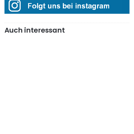
Auch interessant