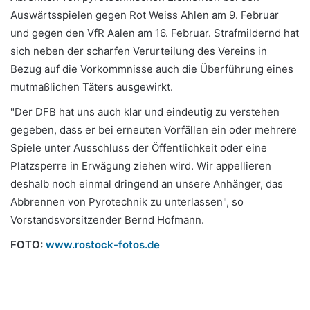
Auswärtsspielen gegen Rot Weiss Ahlen am 9. Februar
und gegen den VfR Aalen am 16. Februar. Strafmildernd hat
sich neben der scharfen Verurteilung des Vereins in
Bezug auf die Vorkommnisse auch die Überführung eines
mutmaßlichen Täters ausgewirkt.
"Der DFB hat uns auch klar und eindeutig zu verstehen
gegeben, dass er bei erneuten Vorfällen ein oder mehrere
Spiele unter Ausschluss der Öffentlichkeit oder eine
Platzsperre in Erwägung ziehen wird. Wir appellieren
deshalb noch einmal dringend an unsere Anhänger, das
Abbrennen von Pyrotechnik zu unterlassen", so
Vorstandsvorsitzender Bernd Hofmann.
FOTO:
www.rostock-fotos.de