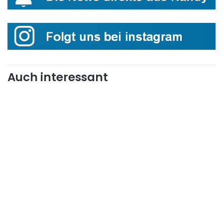
Auch interessant