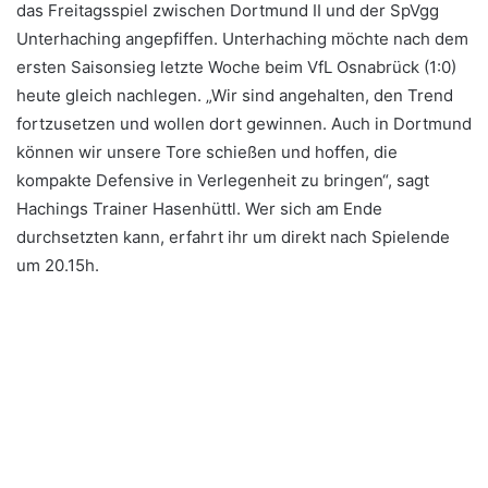
das Freitagsspiel zwischen Dortmund II und der SpVgg
Unterhaching angepfiffen. Unterhaching möchte nach dem
ersten Saisonsieg letzte Woche beim VfL Osnabrück (1:0)
heute gleich nachlegen. „Wir sind angehalten, den Trend
fortzusetzen und wollen dort gewinnen. Auch in Dortmund
können wir unsere Tore schießen und hoffen, die
kompakte Defensive in Verlegenheit zu bringen“, sagt
Hachings Trainer Hasenhüttl. Wer sich am Ende
durchsetzten kann, erfahrt ihr um direkt nach Spielende
um 20.15h.