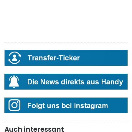
Auch interessant