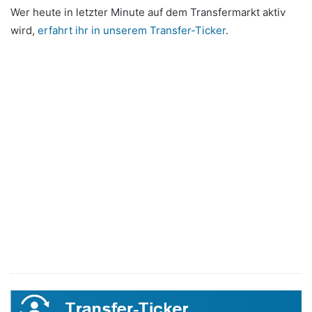
Wer heute in letzter Minute auf dem Transfermarkt aktiv
wird,
erfahrt ihr in unserem Transfer-Ticker
.