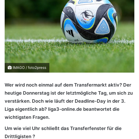
IMAGO / foto2press
Wer wird noch einmal auf dem Transfermarkt aktiv? Der
heutige Donnerstag ist der letztmögliche Tag, um sich zu
verstärken. Doch wie läuft der Deadline-Day in der 3.
Liga eigentlich ab? liga3-online.de beantwortet die
wichtigsten Fragen.
Um wie viel Uhr schließt das Transferfenster für die
Drittligisten ?