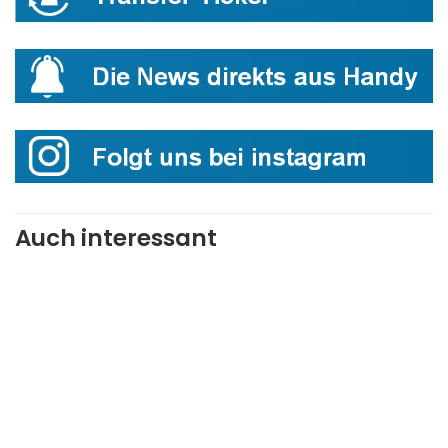
Auch interessant