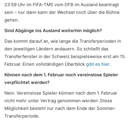
23:59 Uhr im FIFA-TMS vom DFB im Ausland beantragt
sein – nur dann kann der Wechsel noch über die Bühne
gehen.
Sind Abgänge ins Ausland weiterhin möglich?
Das kommt darauf an, wie lange die Transferperioden in
den jeweiligen Ländern andauern. So schließt das
Transferfenster in der Schweiz beispielsweise erst am 15.
Februar. Einen vollständigen Überblick
gibt es hier.
Können nach dem 1. Februar noch vereinslose Spieler
verpflichtet werden?
Nein. Vereinslose Spieler können nach dem 1. Februar
nicht mehr unter Vertrag genommen werden. Diese
Möglichkeit besteht nur nach dem Ende der Sommer-
Transferperiode.