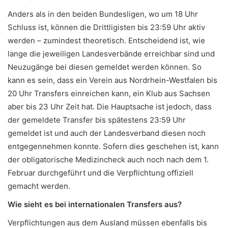
Anders als in den beiden Bundesligen, wo um 18 Uhr
Schluss ist, können die Drittligisten bis 23:59 Uhr aktiv
werden – zumindest theoretisch. Entscheidend ist, wie
lange die jeweiligen Landesverbände erreichbar sind und
Neuzugänge bei diesen gemeldet werden können. So
kann es sein, dass ein Verein aus Nordrhein-Westfalen bis
20 Uhr Transfers einreichen kann, ein Klub aus Sachsen
aber bis 23 Uhr Zeit hat. Die Hauptsache ist jedoch, dass
der gemeldete Transfer bis spätestens 23:59 Uhr
gemeldet ist und auch der Landesverband diesen noch
entgegennehmen konnte. Sofern dies geschehen ist, kann
der obligatorische Medizincheck auch noch nach dem 1.
Februar durchgeführt und die Verpflichtung offiziell
gemacht werden.
Wie sieht es bei internationalen Transfers aus?
Verpflichtungen aus dem Ausland müssen ebenfalls bis