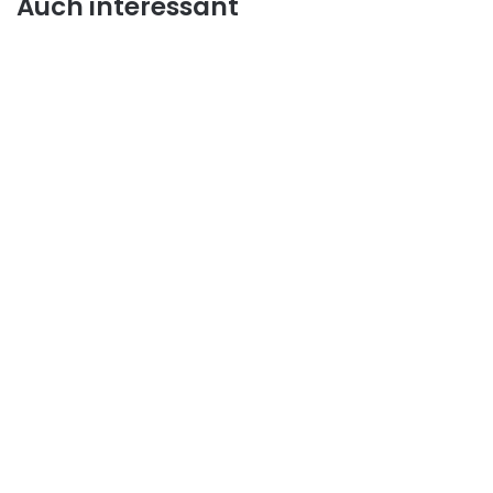
Auch interessant