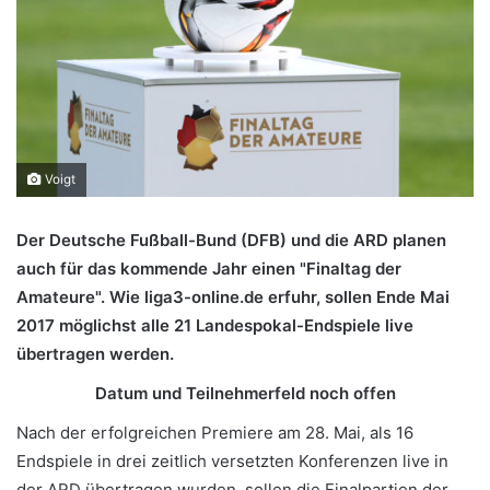
Voigt
Der Deutsche Fußball-Bund (DFB) und die ARD planen
auch für das kommende Jahr einen "Finaltag der
Amateure". Wie liga3-online.de erfuhr, sollen Ende Mai
2017 möglichst alle 21 Landespokal-Endspiele live
übertragen werden.
Datum und Teilnehmerfeld noch offen
Nach der erfolgreichen Premiere am 28. Mai, als 16
Endspiele in drei zeitlich versetzten Konferenzen live in
der ARD übertragen wurden, sollen die Finalpartien der