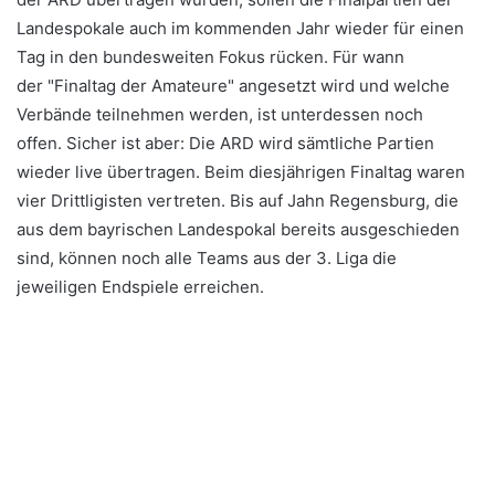
Landespokale auch im kommenden Jahr wieder für einen
Tag in den bundesweiten Fokus rücken. Für wann
der
"Finaltag der Amateure" angesetzt wird und welche
Verbände teilnehmen werden, ist unterdessen noch
offen. Sicher ist aber: Die ARD wird sämtliche Partien
wieder live übertragen. Beim diesjährigen Finaltag waren
vier Drittligisten vertreten. Bis auf Jahn Regensburg, die
aus dem bayrischen Landespokal bereits ausgeschieden
sind, können noch alle Teams aus der 3. Liga die
jeweiligen Endspiele erreichen.