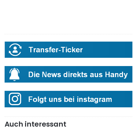
Auch interessant