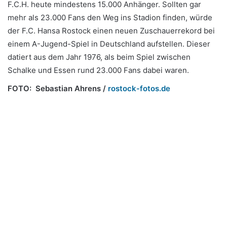
F.C.H. heute mindestens 15.000 Anhänger. Sollten gar
mehr als 23.000 Fans den Weg ins Stadion finden, würde
der F.C. Hansa Rostock einen neuen Zuschauerrekord bei
einem A-Jugend-Spiel in Deutschland aufstellen. Dieser
datiert aus dem Jahr 1976, als beim Spiel zwischen
Schalke und Essen rund 23.000 Fans dabei waren.
FOTO:
Sebastian Ahrens /
rostock-fotos.de