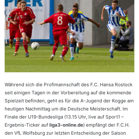
Während sich die Profimannschaft des F.C. Hansa Rostock
seit einigen Tagen in der Vorbereitung auf die kommende
Spielzeit befinden, geht es für die A-Jugend der Kogge am
heutigen Nachmittag um die Deutsche Meisterschaft. Im
Finale der U19-Bundesliga (13.15 Uhr, live auf Sport1 –
Ergebnis-Ticker auf
liga3-online.de
) empfängt der F.C.H.
den VfL Wolfsburg zur letzten Entscheidung der Saison