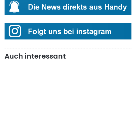
Auch interessant