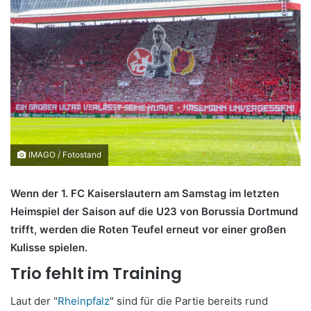
IMAGO / Fotostand
Wenn der 1. FC Kaiserslautern am Samstag im letzten
Heimspiel der Saison auf die U23 von Borussia Dortmund
trifft, werden die Roten Teufel erneut vor einer großen
Kulisse spielen.
Trio fehlt im Training
Laut der "
Rheinpfalz
" sind für die Partie bereits rund