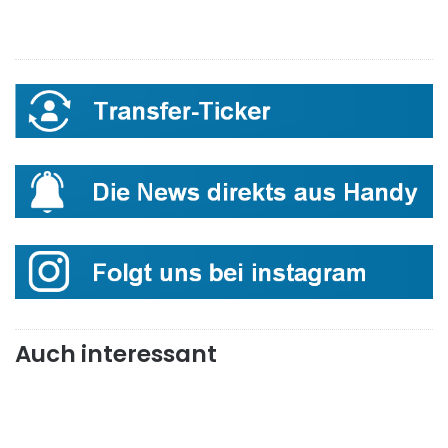
Auch interessant