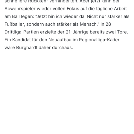
schnellere Rückkehr verhinderten. Aber jetzt kann der
Abwehrspieler wieder vollen Fokus auf die tägliche Arbeit
am Ball legen: "Jetzt bin ich wieder da. Nicht nur stärker als
Fußballer, sondern auch stärker als Mensch." In 28
Drittliga-Partien erzielte der 21-Jährige bereits zwei Tore.
Ein Kandidat für den Neuaufbau im Regionalliga-Kader
wäre Burghardt daher durchaus.