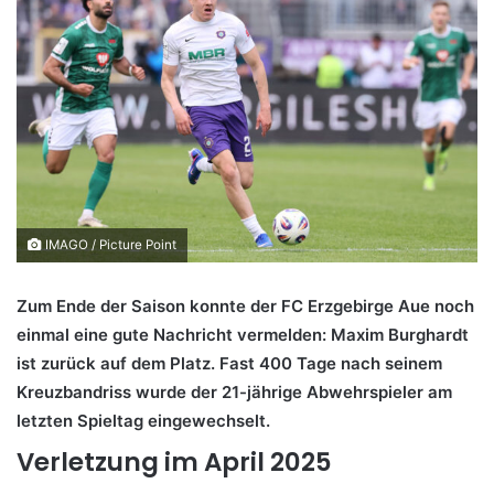
IMAGO / Picture Point
Zum Ende der Saison konnte der FC Erzgebirge Aue noch
einmal eine gute Nachricht vermelden: Maxim Burghardt
ist zurück auf dem Platz. Fast 400 Tage nach seinem
Kreuzbandriss wurde der 21-jährige Abwehrspieler am
letzten Spieltag eingewechselt.
Verletzung im April 2025