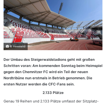
© Hessland
Der Umbau des Steigerwaldstadions geht mit großen
Schritten voran: Am kommenden Sonntag beim Heimspiel
gegen den Chemnitzer FC wird ein Teil der neuen
Nordtribüne nun erstmals in Betrieb genommen. Die
ersten Nutzer werden die CFC-Fans
sein.
2.133 Plätze
Genau 19 Reihen und 2.133 Plätze umfasst der Sitzplatz-