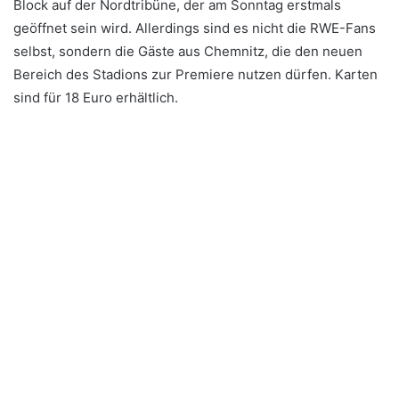
Block auf der Nordtribüne, der am Sonntag erstmals
geöffnet sein wird. Allerdings sind es nicht die RWE-Fans
selbst, sondern die Gäste aus Chemnitz, die den neuen
Bereich des Stadions zur Premiere nutzen dürfen. Karten
sind für 18 Euro erhältlich.