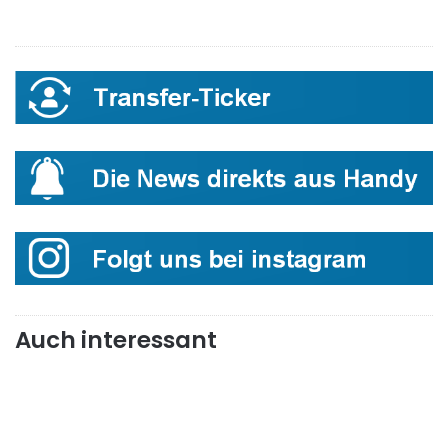
Auch interessant