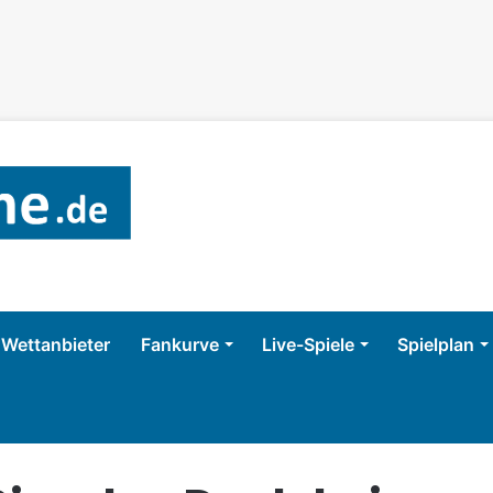
Wettanbieter
Fankurve
Live-Spiele
Spielplan