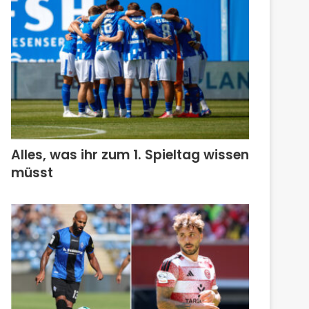
Alles, was ihr zum 1. Spieltag wissen
müsst