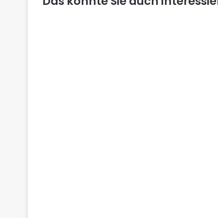
Das könnte Sie auch interessi