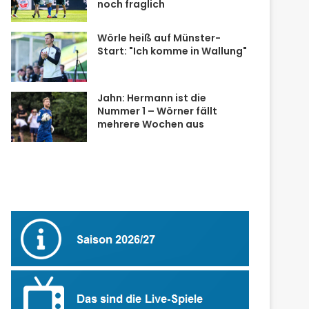
noch fraglich
Wörle heiß auf Münster-
Start: "Ich komme in Wallung"
Jahn: Hermann ist die
Nummer 1 – Wörner fällt
mehrere Wochen aus