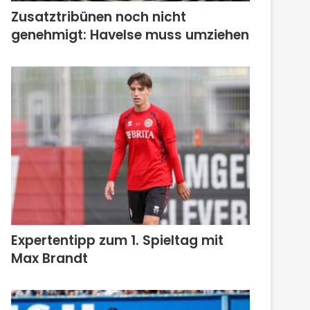
Zusatztribünen noch nicht
genehmigt: Havelse muss umziehen
Expertentipp zum 1. Spieltag mit
Max Brandt