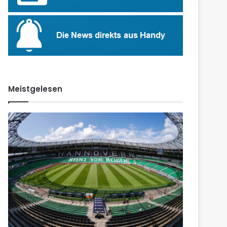
Meistgelesen