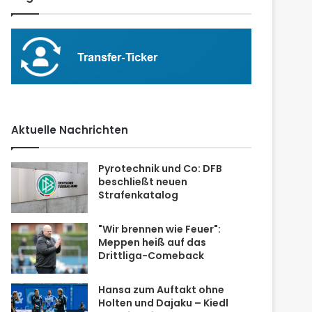
Aktuelle Nachrichten
Pyrotechnik und Co: DFB
beschließt neuen
Strafenkatalog
"Wir brennen wie Feuer":
Meppen heiß auf das
Drittliga-Comeback
Hansa zum Auftakt ohne
Holten und Dajaku – Kiedl