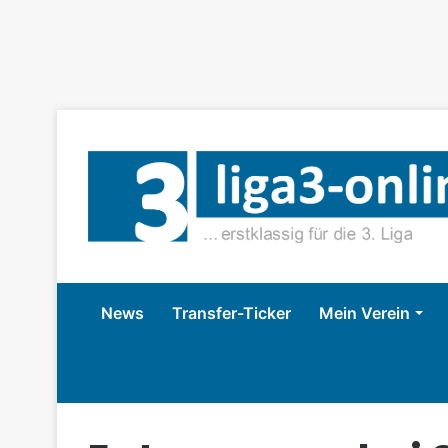
News
Transfer-Ticker
Mein Verein