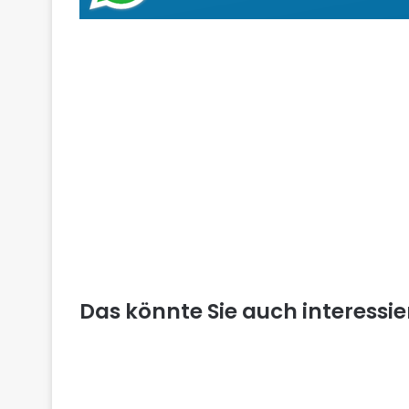
Das könnte Sie auch interessi