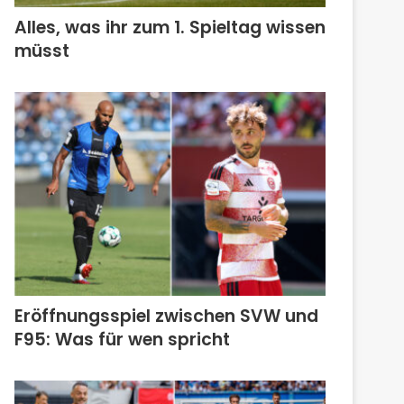
Alles, was ihr zum 1. Spieltag wissen
müsst
Eröffnungsspiel zwischen SVW und
F95: Was für wen spricht