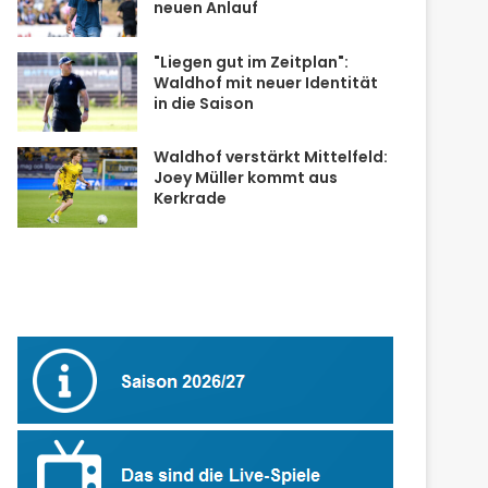
neuen Anlauf
"Liegen gut im Zeitplan":
Waldhof mit neuer Identität
in die Saison
Waldhof verstärkt Mittelfeld:
Joey Müller kommt aus
Kerkrade