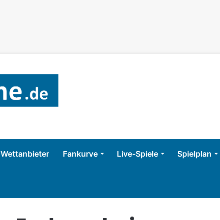
Wettanbieter
Fankurve
Live-Spiele
Spielplan