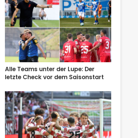
Alle Teams unter der Lupe: Der
letzte Check vor dem Saisonstart