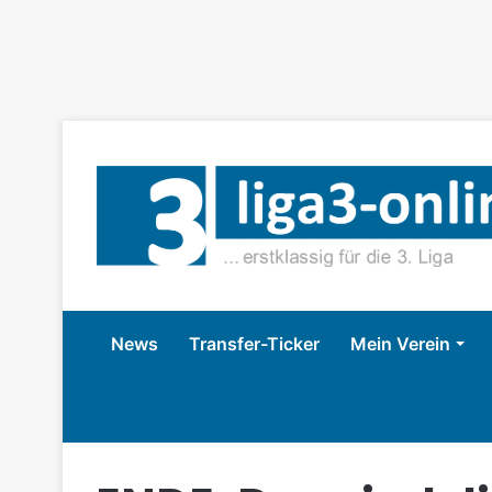
News
Transfer-Ticker
Mein Verein