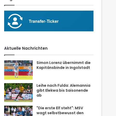
Aktuelle Nachrichten
Simon Lorenz übernimmt die
Kapitänsbinde in Ingolstadt
Leihe nach Fulda: Alemannia
gibt Elekwa bis Saisonende
ab
"Die erste Elf steht": MSV
wagt selbstbewusst den