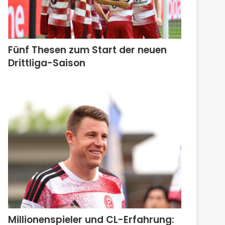
Fünf Thesen zum Start der neuen
Drittliga-Saison
Millionenspieler und CL-Erfahrung: