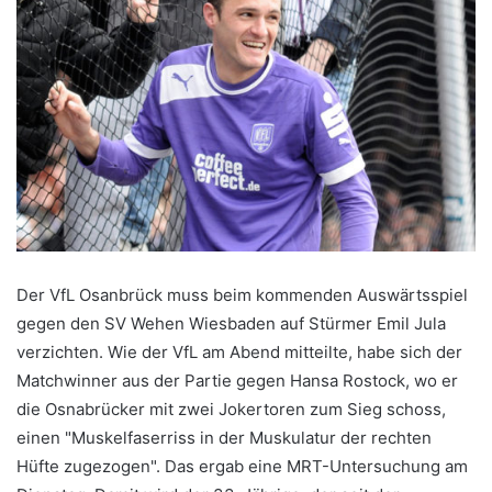
Der VfL Osanbrück muss beim kommenden Auswärtsspiel
gegen den SV Wehen Wiesbaden auf Stürmer Emil Jula
verzichten. Wie der VfL am Abend mitteilte, habe sich der
Matchwinner aus der Partie gegen Hansa Rostock, wo er
die Osnabrücker mit zwei Jokertoren zum Sieg schoss,
einen "Muskelfaserriss in der Muskulatur der rechten
Hüfte zugezogen". Das ergab eine MRT-Untersuchung am