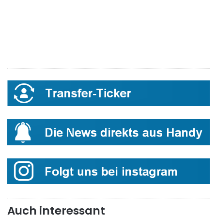
Auch interessant