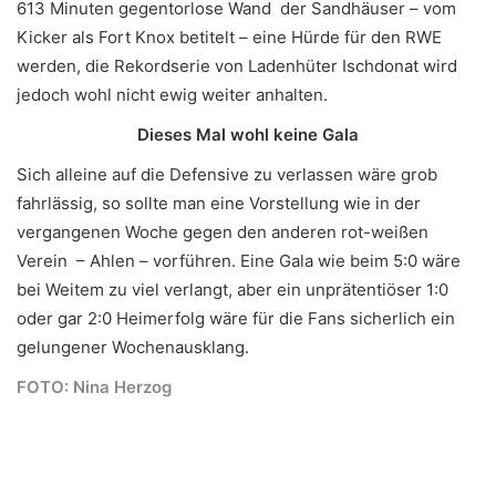
613 Minuten gegentorlose Wand der Sandhäuser – vom
Kicker als Fort Knox betitelt – eine Hürde für den RWE
werden, die Rekordserie von Ladenhüter Ischdonat wird
jedoch wohl nicht ewig weiter anhalten.
Dieses Mal wohl keine Gala
Sich alleine auf die Defensive zu verlassen wäre grob
fahrlässig, so sollte man eine Vorstellung wie in der
vergangenen Woche gegen den anderen rot-weißen
Verein – Ahlen – vorführen. Eine Gala wie beim 5:0 wäre
bei Weitem zu viel verlangt, aber ein unprätentiöser 1:0
oder gar 2:0 Heimerfolg wäre für die Fans sicherlich ein
gelungener Wochenausklang.
FOTO: Nina Herzog