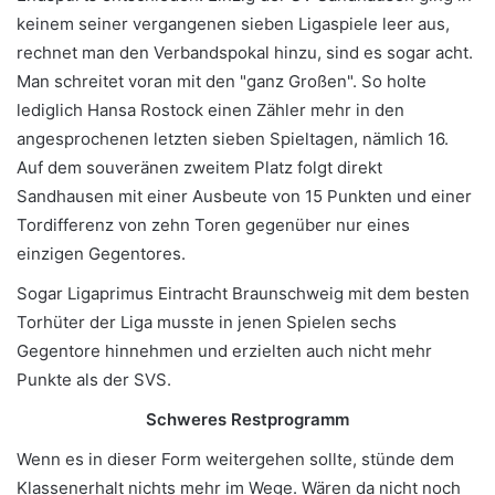
keinem seiner vergangenen sieben Ligaspiele leer aus,
rechnet man den Verbandspokal hinzu, sind es sogar acht.
Man schreitet voran mit den "ganz Großen". So holte
lediglich Hansa Rostock einen Zähler mehr in den
angesprochenen letzten sieben Spieltagen, nämlich 16.
Auf dem souveränen zweitem Platz folgt direkt
Sandhausen mit einer Ausbeute von 15 Punkten und einer
Tordifferenz von zehn Toren gegenüber nur eines
einzigen Gegentores.
Sogar Ligaprimus Eintracht Braunschweig mit dem besten
Torhüter der Liga musste in jenen Spielen sechs
Gegentore hinnehmen und erzielten auch nicht mehr
Punkte als der SVS.
Schweres Restprogramm
Wenn es in dieser Form weitergehen sollte, stünde dem
Klassenerhalt nichts mehr im Wege. Wären da nicht noch