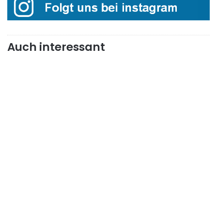
Auch interessant