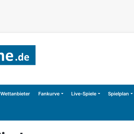
Wettanbieter
Fankurve
Live-Spiele
Spielplan