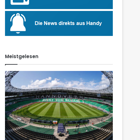
Meistgelesen