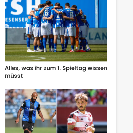
Alles, was ihr zum 1. Spieltag wissen
müsst