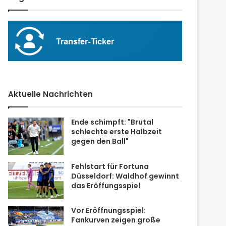
Aktuelle Nachrichten
Ende schimpft: "Brutal
schlechte erste Halbzeit
gegen den Ball"
Fehlstart für Fortuna
Düsseldorf: Waldhof gewinnt
das Eröffungsspiel
Vor Eröffnungsspiel:
Fankurven zeigen große