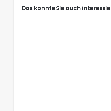
Das könnte Sie auch interessi