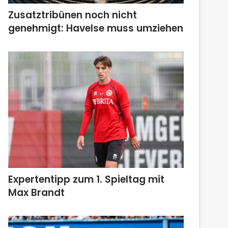
Zusatztribünen noch nicht
genehmigt: Havelse muss umziehen
Expertentipp zum 1. Spieltag mit
Max Brandt