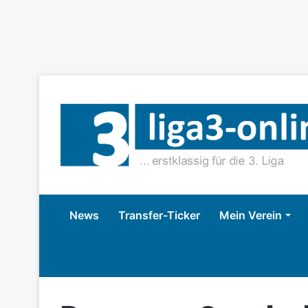
News
Transfer-Ticker
Mein Verein