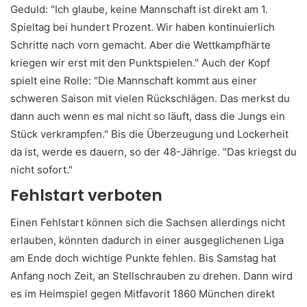
Geduld: "Ich glaube, keine Mannschaft ist direkt am 1.
Spieltag bei hundert Prozent. Wir haben kontinuierlich
Schritte nach vorn gemacht. Aber die Wettkampfhärte
kriegen wir erst mit den Punktspielen." Auch der Kopf
spielt eine Rolle: "Die Mannschaft kommt aus einer
schweren Saison mit vielen Rückschlägen. Das merkst du
dann auch wenn es mal nicht so läuft, dass die Jungs ein
Stück verkrampfen." Bis die Überzeugung und Lockerheit
da ist, werde es dauern, so der 48-Jährige. "Das kriegst du
nicht sofort."
Fehlstart verboten
Einen Fehlstart können sich die Sachsen allerdings nicht
erlauben, könnten dadurch in einer ausgeglichenen Liga
am Ende doch wichtige Punkte fehlen. Bis Samstag hat
Anfang noch Zeit, an Stellschrauben zu drehen. Dann wird
es im Heimspiel gegen Mitfavorit 1860 München direkt