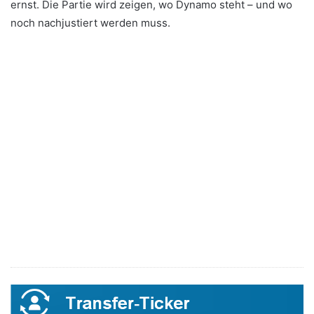
ernst. Die Partie wird zeigen, wo Dynamo steht – und wo
noch nachjustiert werden muss.