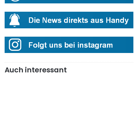
Auch interessant