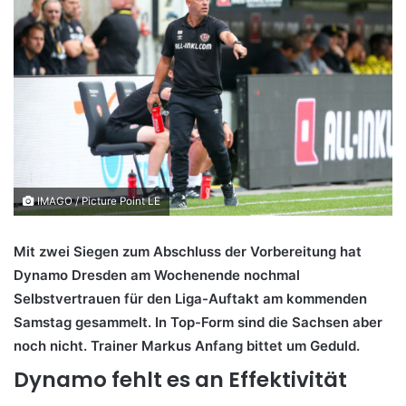
IMAGO / Picture Point LE
Mit zwei Siegen zum Abschluss der Vorbereitung hat
Dynamo Dresden am Wochenende nochmal
Selbstvertrauen für den Liga-Auftakt am kommenden
Samstag gesammelt. In Top-Form sind die Sachsen aber
noch nicht. Trainer Markus Anfang bittet um Geduld.
Dynamo fehlt es an Effektivität