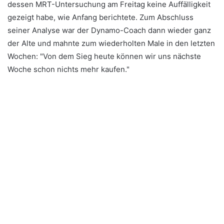
dessen MRT-Untersuchung am Freitag keine Auffälligkeit
gezeigt habe, wie Anfang berichtete. Zum Abschluss
seiner Analyse war der Dynamo-Coach dann wieder ganz
der Alte und mahnte zum wiederholten Male in den letzten
Wochen: "Von dem Sieg heute können wir uns nächste
Woche schon nichts mehr kaufen."