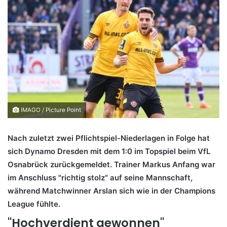
IMAGO / Picture Point
Nach zuletzt zwei Pflichtspiel-Niederlagen in Folge hat
sich Dynamo Dresden mit dem 1:0 im Topspiel beim VfL
Osnabrück zurückgemeldet. Trainer Markus Anfang war
im Anschluss "richtig stolz" auf seine Mannschaft,
während Matchwinner Arslan sich wie in der Champions
League fühlte.
"Hochverdient gewonnen"