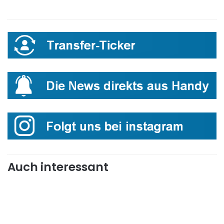
Auch interessant