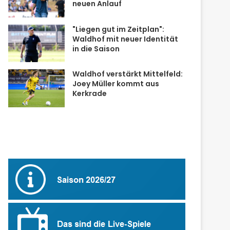
neuen Anlauf
"Liegen gut im Zeitplan":
Waldhof mit neuer Identität
in die Saison
Waldhof verstärkt Mittelfeld:
Joey Müller kommt aus
Kerkrade