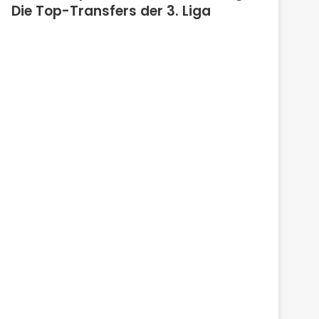
Die Top-Transfers der 3. Liga