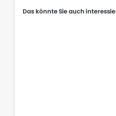
Das könnte Sie auch interessi