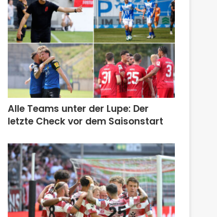
Alle Teams unter der Lupe: Der
letzte Check vor dem Saisonstart