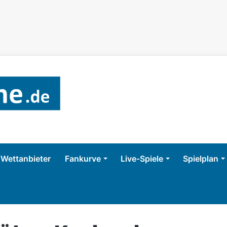
Wettanbieter
Fankurve
Live-Spiele
Spielplan