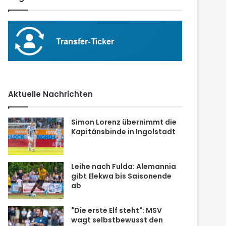
Aktuelle Nachrichten
Simon Lorenz übernimmt die
Kapitänsbinde in Ingolstadt
Leihe nach Fulda: Alemannia
gibt Elekwa bis Saisonende
ab
"Die erste Elf steht": MSV
wagt selbstbewusst den