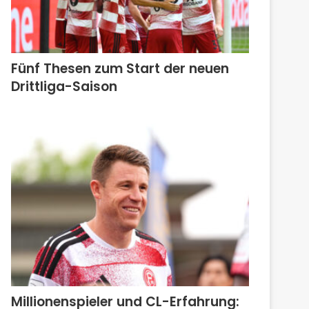
Fünf Thesen zum Start der neuen
Drittliga-Saison
Millionenspieler und CL-Erfahrung: