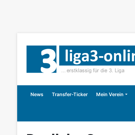
News
Transfer-Ticker
Mein Verein