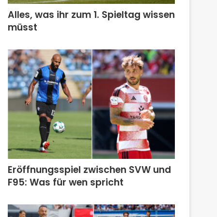
Alles, was ihr zum 1. Spieltag wissen
müsst
Eröffnungsspiel zwischen SVW und
F95: Was für wen spricht