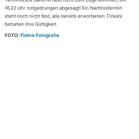
16.22 Uhr notgedrungen abgesagt! Ein Nachholtermin
steht noch nicht fest, alle bereits erworbenen Tickets
behalten ihre Gültigkeit.
FOTO:
Flohre Fotografie