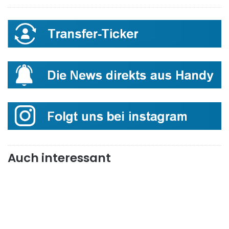
Auch interessant