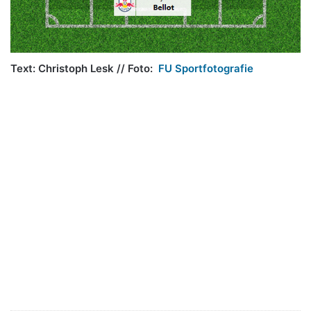
Text: Christoph Lesk // Foto:
FU Sportfotografie