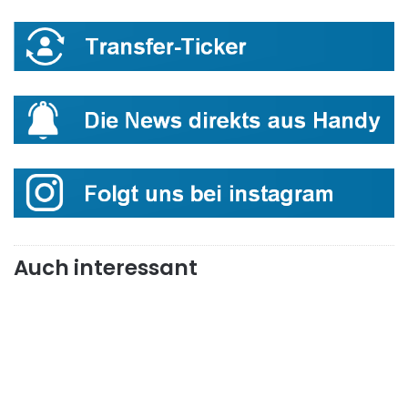
Auch interessant