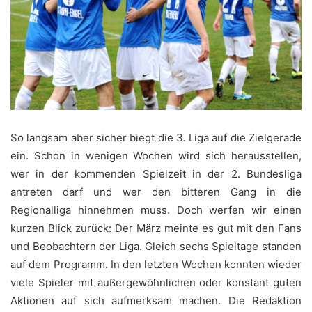
So langsam aber sicher biegt die 3. Liga auf die Zielgerade
ein. Schon in wenigen Wochen wird sich herausstellen,
wer in der kommenden Spielzeit in der 2. Bundesliga
antreten darf und wer den bitteren Gang in die
Regionalliga hinnehmen muss. Doch werfen wir einen
kurzen Blick zurück: Der März meinte es gut mit den Fans
und Beobachtern der Liga. Gleich sechs Spieltage standen
auf dem Programm. In den letzten Wochen konnten wieder
viele Spieler mit außergewöhnlichen oder konstant guten
Aktionen auf sich aufmerksam machen. Die Redaktion