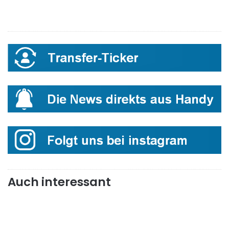
Auch interessant