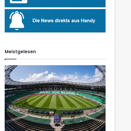
Meistgelesen