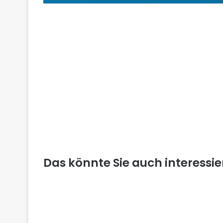
Das könnte Sie auch interessi