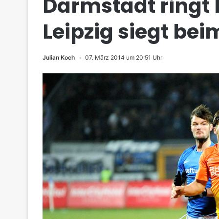
Darmstadt ringt 
Leipzig siegt beim
Julian Koch
07. März 2014 um 20:51 Uhr