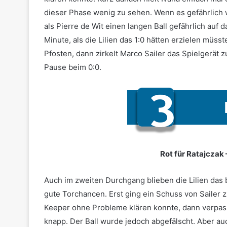
dieser Phase wenig zu sehen. Wenn es gefährlich w
als Pierre de Wit einen langen Ball gefährlich auf d
Minute, als die Lilien das 1:0 hätten erzielen müs
Pfosten, dann zirkelt Marco Sailer das Spielgerät 
Pause beim 0:0.
Rot für Ratajczak 
Auch im zweiten Durchgang blieben die Lilien das 
gute Torchancen. Erst ging ein Schuss von Sailer z
Keeper ohne Probleme klären konnte, dann verpas
knapp. Der Ball wurde jedoch abgefälscht. Aber auc