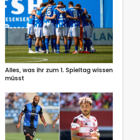
Alles, was ihr zum 1. Spieltag wissen
müsst