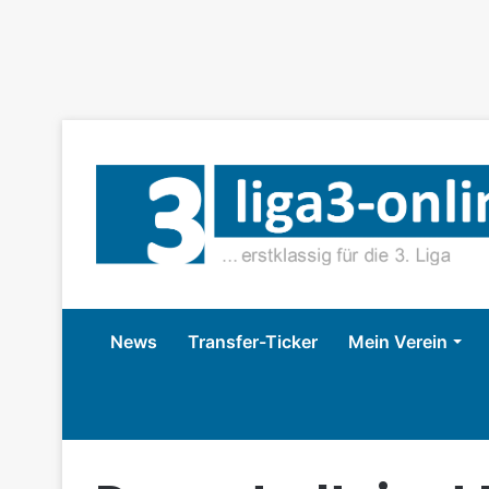
News
Transfer-Ticker
Mein Verein