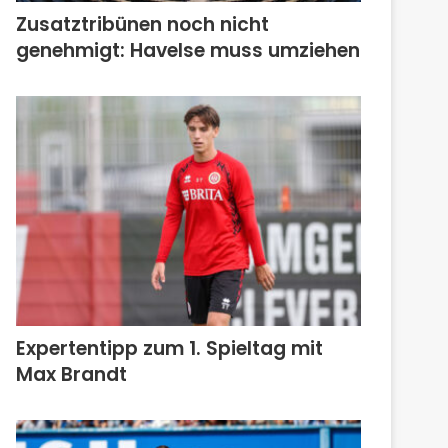
Zusatztribünen noch nicht
genehmigt: Havelse muss umziehen
Expertentipp zum 1. Spieltag mit
Max Brandt