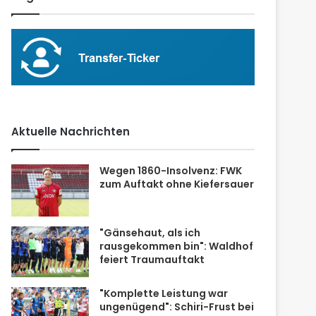
Aktuelle Nachrichten
Wegen 1860-Insolvenz: FWK
zum Auftakt ohne Kiefersauer
"Gänsehaut, als ich
rausgekommen bin": Waldhof
feiert Traumauftakt
"Komplette Leistung war
ungenügend": Schiri-Frust bei