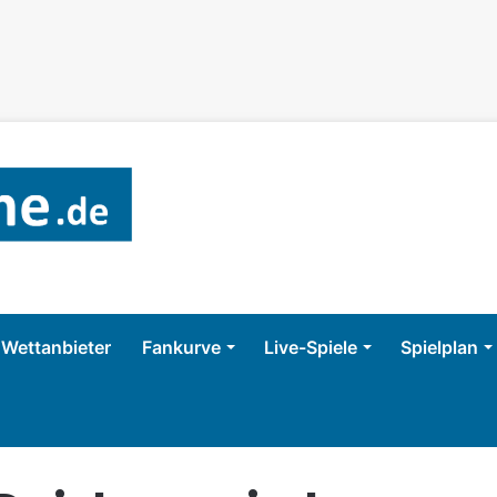
Wettanbieter
Fankurve
Live-Spiele
Spielplan