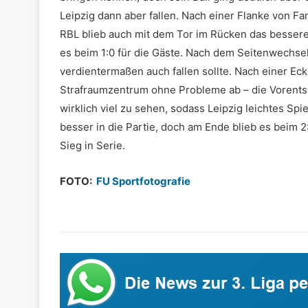
Leipzig dann aber fallen. Nach einer Flanke von Fa
RBL blieb auch mit dem Tor im Rücken das bessere
es beim 1:0 für die Gäste. Nach dem Seitenwechsel 
verdientermaßen auch fallen sollte. Nach einer Ec
Strafraumzentrum ohne Probleme ab – die Vorentsch
wirklich viel zu sehen, sodass Leipzig leichtes Sp
besser in die Partie, doch am Ende blieb es beim 2
Sieg in Serie.
FOTO:
FU Sportfotografie