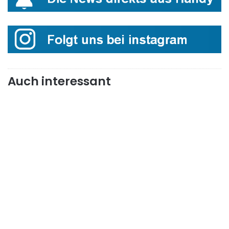
Auch interessant