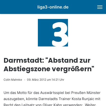
liga3-online.de
M
Darmstadt: "Abstand zur
Abstiegszone vergrößern"
Colin Mahnke
09. März 2012 um 14:21 Uhr
Um das Motto für das Auswärtsspiel bei Preußen Münster
auszugeben, könnte Darmstadts Trainer Kosta Runjaic mit
Recht den Leitsatz von Oliver Kahn verwenden: „Weiter,