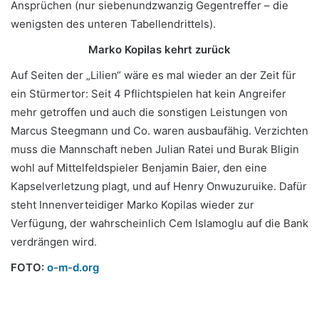
Ansprüchen (nur siebenundzwanzig Gegentreffer – die
wenigsten des unteren Tabellendrittels).
Marko Kopilas kehrt zurück
Auf Seiten der „Lilien“ wäre es mal wieder an der Zeit für
ein Stürmertor: Seit 4 Pflichtspielen hat kein Angreifer
mehr getroffen und auch die sonstigen Leistungen von
Marcus Steegmann und Co. waren ausbaufähig. Verzichten
muss die Mannschaft neben Julian Ratei und Burak Bligin
wohl auf Mittelfeldspieler Benjamin Baier, den eine
Kapselverletzung plagt, und auf Henry Onwuzuruike. Dafür
steht Innenverteidiger Marko Kopilas wieder zur
Verfügung, der wahrscheinlich Cem Islamoglu auf die Bank
verdrängen wird.
FOTO:
o-m-d.org